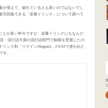
量が増えて、疲れている人も多いのではないでし
疲労回復できる「栄養ドリンク」について調べて
ことが多い昨今ですが、栄養ドリンクにちなんだ
新語・流行語大賞の流行語部門で銅賞を受賞したの
ンク剤「リゲイン(Regain)」のCMで使われた
です。