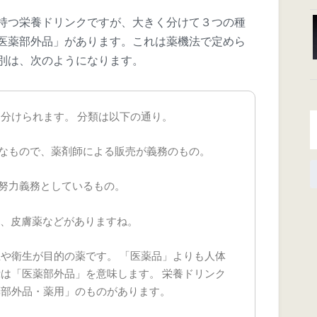
持つ栄養ドリンクですが、大きく分けて３つの種
医薬部外品」があります。これは薬機法で定めら
別は、次のようになります。
分けられます。 分類は以下の通り。
なもので、薬剤師による販売が義務のもの。
努力義務としているもの。
薬、皮膚薬などがありますね。
や衛生が目的の薬です。 「医薬品」よりも人体
は「医薬部外品」を意味します。 栄養ドリンク
薬部外品・薬用」のものがあります。