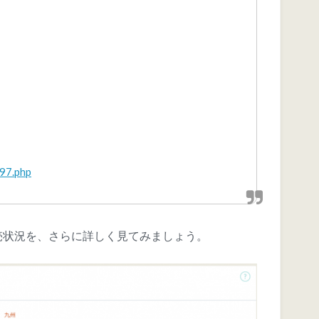
97.php
売状況を、さらに詳しく見てみましょう。