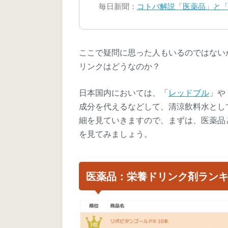
毎日新聞：
コトバ解説「医薬品」と
ここで疑問に思った人もいるのではない
リンクはどうなのか？
日本国内においては、「
レッドブル
」や
成分を代えるなどして、清涼飲料水とし
細を見ていきますので、まずは、医薬品
を見てみましょう。
医薬品：栄養ドリンク剤ランキ