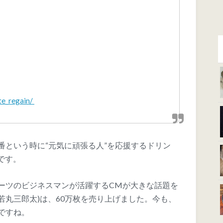
ite_regain/
番という時に“元気に頑張る人”を応援するドリン
うです。
ーツのビジネスマンが活躍するCMが大きな話題を
若丸三郎太)は、60万枚を売り上げました。今も、
ですね。