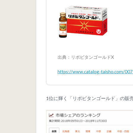
出典：リポビタンゴールドX
https://www.catalog-taisho.com/007
1位に輝く「リポビタンゴールド」の販