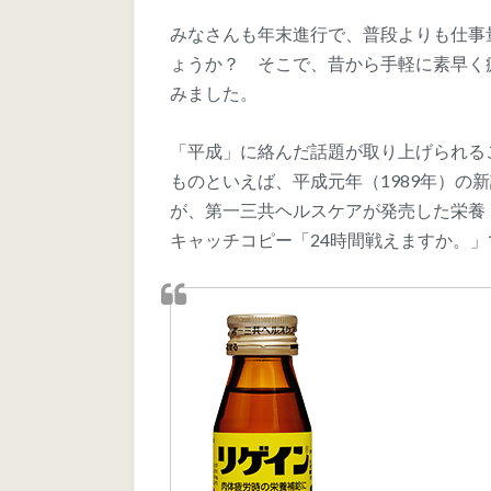
みなさんも年末進行で、普段よりも仕事
ょうか？ そこで、昔から手軽に素早く
みました。
「平成」に絡んだ話題が取り上げられる
ものといえば、平成元年（1989年）の
が、第一三共ヘルスケアが発売した栄養ドリ
キャッチコピー「24時間戦えますか。」