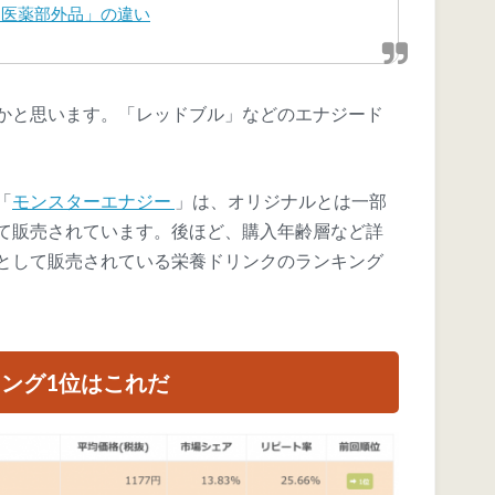
「医薬部外品」の違い
かと思います。「レッドブル」などのエナジード
「
モンスターエナジー
」は、オリジナルとは一部
て販売されています。後ほど、購入年齢層など詳
として販売されている栄養ドリンクのランキング
ング1位はこれだ