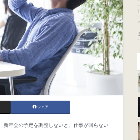
シェア
、新年会の予定を調整しないと、仕事が回らない
。