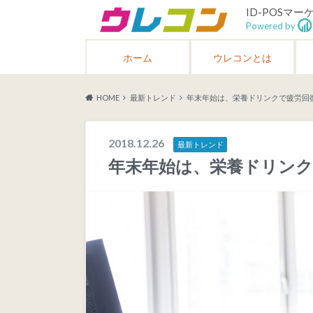
ID-POSマ
Powered by
ホーム
ウレコンとは
HOME
最新トレンド
年末年始は、栄養ドリンクで疲労回
2018.12.26
最新トレンド
年末年始は、栄養ドリンク