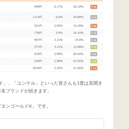
ド」、「ユンケル」といった皆さんも1度は見聞き
有名ブランドが続きます。
タンゴールドX」 です。