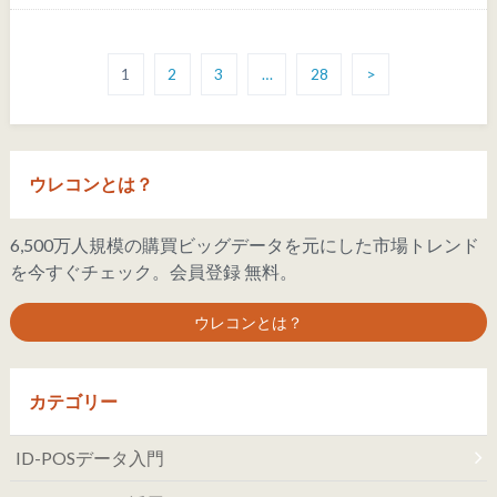
1
2
3
…
28
>
ウレコンとは？
6,500万人規模の購買ビッグデータを元にした市場トレンド
を今すぐチェック。会員登録 無料。
ウレコンとは？
カテゴリー
ID-POSデータ入門