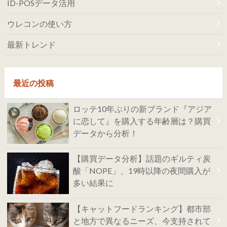
ID-POSデータ活用
ウレコンの使い方
最新トレンド
最近の投稿
ロッテ10年ぶりの新ブランド『アジア
に恋して』を購入する年齢層は？購買
データから分析！
【購買データ分析】話題のギルティ炭
酸「NOPE」、19時以降の夜間購入が
多い結果に
【キャットフードランキング】都市部
と地方で異なるニーズ、今支持されて