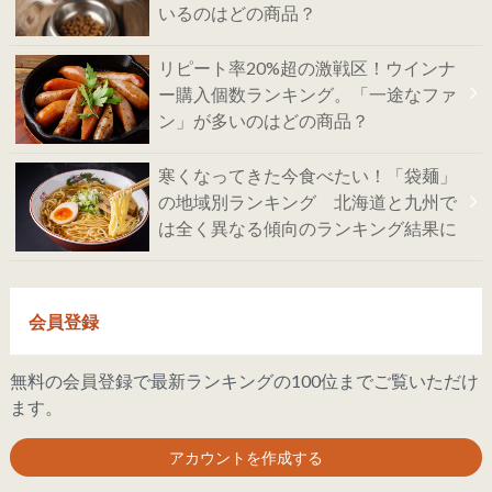
いるのはどの商品？
リピート率20%超の激戦区！ウインナ
ー購入個数ランキング。「一途なファ
ン」が多いのはどの商品？
寒くなってきた今食べたい！「袋麺」
の地域別ランキング 北海道と九州で
は全く異なる傾向のランキング結果に
会員登録
無料の会員登録で最新ランキングの100位までご覧いただけ
ます。
アカウントを作成する