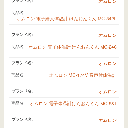
ブランド名:
オムロン
商品名:
オムロン 電子婦人体温計 けんおんくん MC-842L
ブランド名:
オムロン
商品名:
オムロン 電子体温計 けんおんくん MC-246
ブランド名:
オムロン
商品名:
オムロン MC-174V 音声付体温計
ブランド名:
オムロン
商品名:
オムロン 電子体温計けんおんくん MC-681
ブランド名:
オムロン