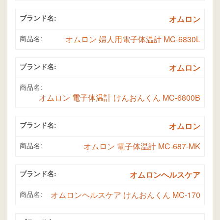
ブランド名:
オムロン
商品名:
オムロン 婦人用電子体温計 MC-6830L
ブランド名:
オムロン
商品名:
オムロン 電子体温計 けんおんくん MC-6800B
ブランド名:
オムロン
商品名:
オムロン 電子体温計 MC-687-MK
ブランド名:
オムロンヘルスケア
商品名:
オムロンヘルスケア けんおんくん MC-170