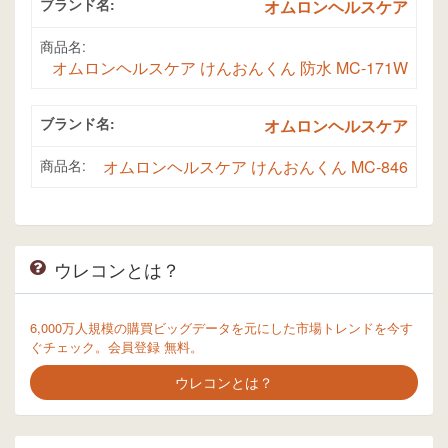
ブランド名:
オムロンヘルスケア
商品名:
オムロンヘルスケア けんおんくん 防水 MC-171W
ブランド名:
オムロンヘルスケア
商品名:
オムロンヘルスケア けんおんくん MC-846
ウレコンとは？
6,000万人規模の購買ビッグデータを元にした市場トレンドを今す
ぐチェック。会員登録 無料。
ウレコンとは？