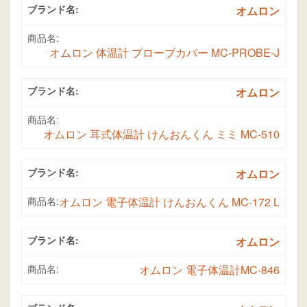
ブランド名:
オムロン
商品名:
オムロン 体温計 プローブカバー MC-PROBE-J
ブランド名:
オムロン
商品名:
オムロン 耳式体温計 けんおんくん ミミ MC-510
ブランド名:
オムロン
商品名:
オムロン 電子体温計 けんおんくん MC-172 L
ブランド名:
オムロン
商品名:
オムロン 電子体温計MC-846