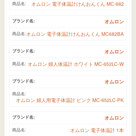
商品名:
オムロン 電子体温計けんおんくん MC-682
ブランド名:
オムロン
商品名:
オムロン 電子体温計けんおんくん MC682BA
ブランド名:
オムロン
商品名:
オムロン 婦人体温計 ホワイト MC-652LC-W
ブランド名:
オムロン
商品名:
オムロン 婦人用電子体温計 ピンク MC-652LC-PK
ブランド名:
オムロン
商品名:
オムロン 電子体温計 1本