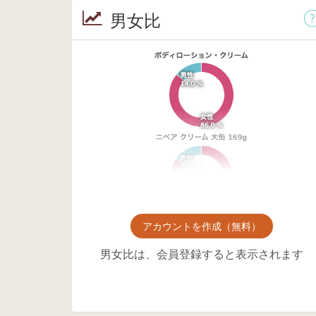
男女比
アカウントを作成（無料）
男女比は、会員登録すると表示されます