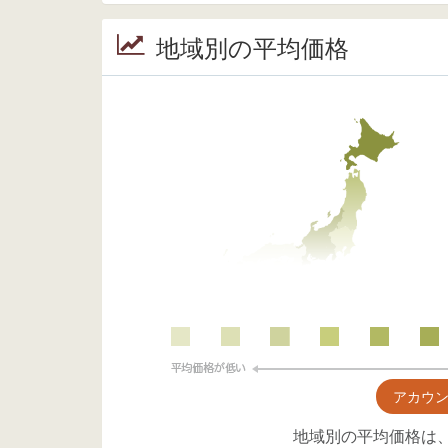
地域別の平均価格
アカウ
地域別の平均価格は