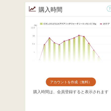
購入時間
アカウントを作成（無料）
購入時間は、会員登録すると表示されます