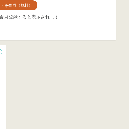
ントを作成（無料）
会員登録すると表示されます