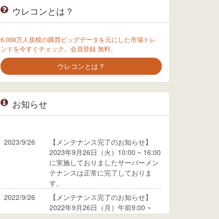
ウレコンとは？
6,000万人規模の購買ビッグデータを元にした市場トレ
ンドを今すぐチェック。会員登録 無料。
ウレコンとは？
お知らせ
2023/9/26
【メンテナンス完了のお知らせ】
2023年9月26日（火）10:00 ~ 16:00
に実施しておりましたサーバーメン
テナンスは正常に完了しておりま
す。
2022/9/26
【メンテナンス完了のお知らせ】
2022年9月26日（月）午前9:00 ~
10:00に実施しておりましたサーバ