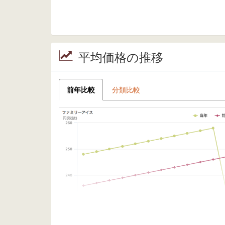
平均価格の推移
前年比較
分類比較