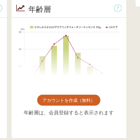
年齢層
アカウントを作成（無料）
年齢層は、会員登録すると表示されます