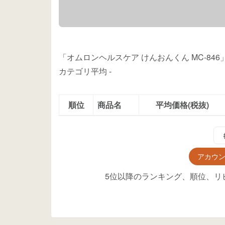
「オムロンヘルスケア けんおんくん MC-84
カテゴリ平均
-
順位
商品名
平均価格(税抜)
アカウ
5位以降のランキング、順位、リ