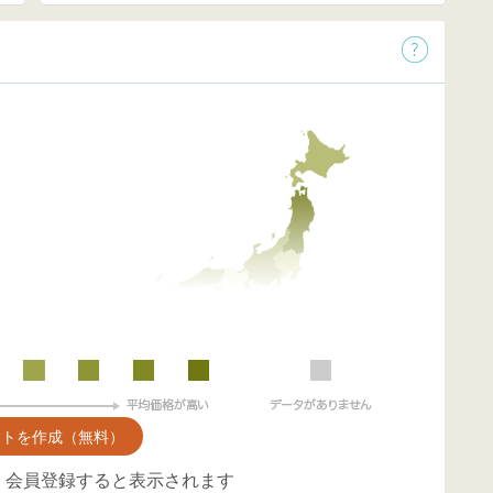
ントを作成（無料）
、会員登録すると表示されます