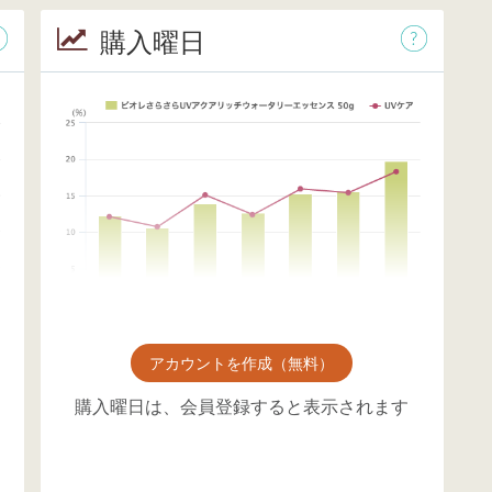
購入曜日
アカウントを作成（無料）
購入曜日は、会員登録すると表示されます