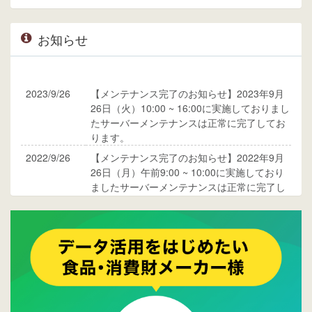
お知らせ
2023/9/26
【メンテナンス完了のお知らせ】2023年9月
26日（火）10:00 ~ 16:00に実施しておりまし
たサーバーメンテナンスは正常に完了してお
ります。
2022/9/26
【メンテナンス完了のお知らせ】2022年9月
26日（月）午前9:00 ~ 10:00に実施しており
ましたサーバーメンテナンスは正常に完了し
ております。
2017/05/17
ウレコンでブログ掲載が始まりました。ぜひ
ご覧ください。
2015/10/19
ウレコンのサイト機能を大幅バージョンアッ
プ。詳細はこちら。⇒
告知ページへ
2015/09/28
ウレコンが機能拡充し、サイトリニューアル
しました。⇒
ウレコンFacebook