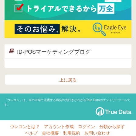
ID-POSマーケティングブログ
上に戻る
「ウレコン」は、今の市場で流通する商品の売行きがわかるTrue Dataのエントリーツールで
す。
ウレコンとは？
アカウント作成
ログイン
分類から探す
ヘルプ
会社概要
利用規約
お問い合わせ