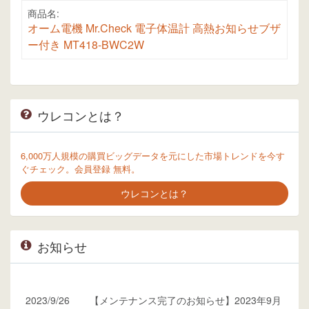
商品名:
オーム電機 Mr.Check 電子体温計 高熱お知らせブザ
ー付き MT418-BWC2W
ウレコンとは？
6,000万人規模の購買ビッグデータを元にした市場トレンドを今す
ぐチェック。会員登録 無料。
ウレコンとは？
お知らせ
2023/9/26
【メンテナンス完了のお知らせ】2023年9月