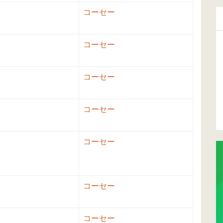
コーセー
コーセー
コーセー
コーセー
コーセー
コーセー
コーセー