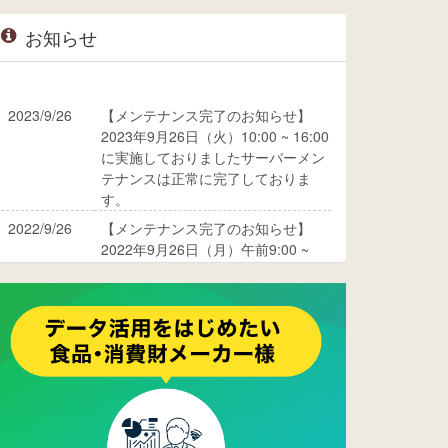
お知らせ
2023/9/26
【メンテナンス完了のお知らせ】
2023年9月26日（火）10:00 ~ 16:00
に実施しておりましたサーバーメン
テナンスは正常に完了しておりま
す。
2022/9/26
【メンテナンス完了のお知らせ】
2022年9月26日（月）午前9:00 ~
10:00に実施しておりましたサーバ
ーメンテナンスは正常に完了してお
ります。
2017/05/17
ウレコンでブログ掲載が始まりまし
た。ぜひご覧ください。
2015/10/19
ウレコンのサイト機能を大幅バージ
ョンアップ。詳細はこちら。⇒
告知
ページへ