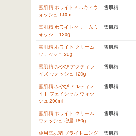
雪肌精 ホワイトミルキィウ
雪肌精
ォッシュ 140ml
雪肌精 ホワイトクリームウ
雪肌精
ォッシュ 130g
雪肌精 ホワイト クリーム
雪肌精
ウォッシュ 20g
雪肌精 みやび アクティラ
雪肌精
イズ ウォッシュ 120g
雪肌精 みやび アルティメ
雪肌精
イト フェイシャル ウォッ
シュ 200ml
雪肌精 ホワイト クリーム
雪肌精
ウォッシュ 増量 150g
薬用雪肌精 ブライトニング
雪肌精