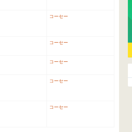
コーセー
コーセー
コーセー
コーセー
コーセー