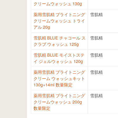
クリームウォッシュ 130g
薬用雪肌精 ブライトニング
雪肌精
クリームウォッシュ トライ
アル 20g
雪肌精 BLUE チャコール ス
雪肌精
クラブ ウォッシュ 125g
雪肌精 BLUE モイストステ
雪肌精
イ ジェルウォッシュ 120g
薬用雪肌精 ブライトニング
雪肌精
クリーム ウォッシュキット
130g+14ml 数量限定
薬用雪肌精 ブライトニング
雪肌精
クリームウォッシュ 200g
数量限定