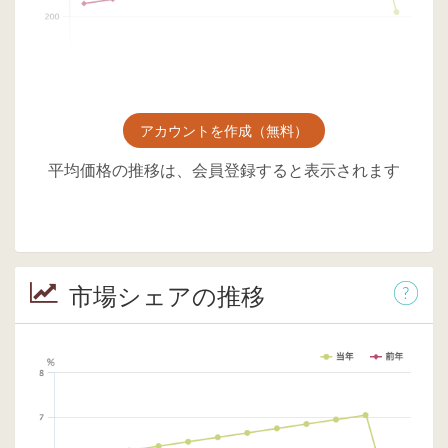
アカウントを作成（無料）
平均価格の推移は、会員登録すると表示されます
市場シェアの推移