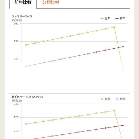
前年比較
分類比較