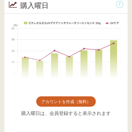
購入曜日
アカウントを作成（無料）
購入曜日は、会員登録すると表示されます