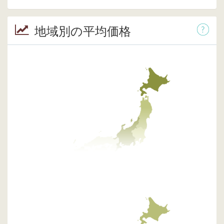
地域別の平均価格