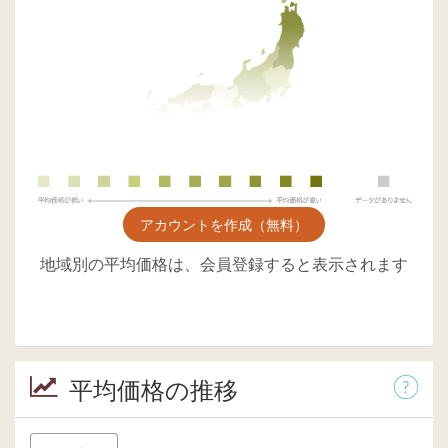
アカウントを作成（無料）
地域別の平均価格は、会員登録すると表示されます
平均価格の推移