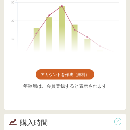
アカウントを作成（無料）
年齢層は、会員登録すると表示されます
購入時間