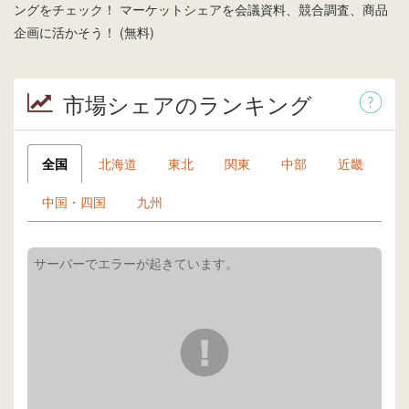
ングをチェック！ マーケットシェアを会議資料、競合調査、商品
企画に活かそう！ (無料)
市場シェアのランキング
全国
北海道
東北
関東
中部
近畿
中国・四国
九州