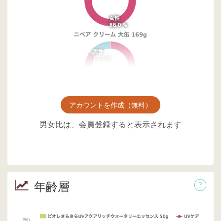
アカウントを作成（無料）
男女比は、会員登録すると表示されます
年齢層