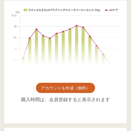
アカウントを作成（無料）
購入時間は、会員登録すると表示されます