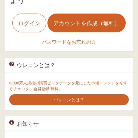
ログイン
アカウントを作成（無料）
パスワードをお忘れの方
ウレコンとは？
6,000万人規模の購買ビッグデータを元にした市場トレンドを今す
ぐチェック。会員登録 無料。
ウレコンとは？
お知らせ