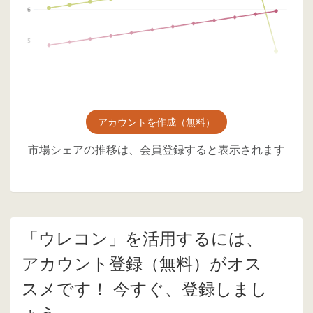
アカウントを作成（無料）
市場シェアの推移は、会員登録すると表示されます
「ウレコン」を活用するには、
アカウント登録（無料）がオス
スメです！ 今すぐ、登録しまし
ょう