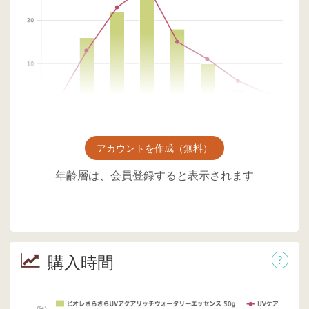
アカウントを作成（無料）
年齢層は、会員登録すると表示されます
購入時間