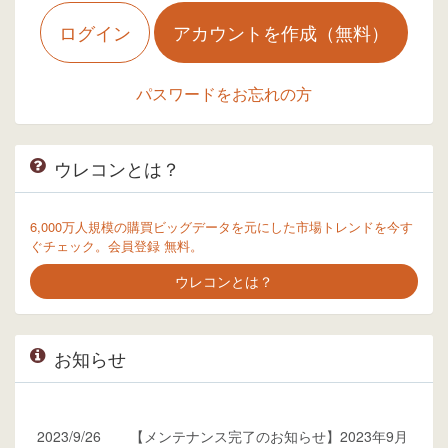
ログイン
アカウントを作成（無料）
パスワードをお忘れの方
ウレコンとは？
6,000万人規模の購買ビッグデータを元にした市場トレンドを今す
ぐチェック。会員登録 無料。
ウレコンとは？
お知らせ
2023/9/26
【メンテナンス完了のお知らせ】2023年9月