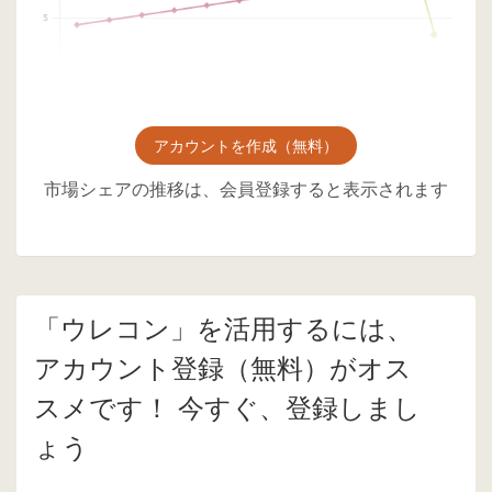
アカウントを作成（無料）
市場シェアの推移は、会員登録すると表示されます
「ウレコン」を活用するには、
アカウント登録（無料）がオス
スメです！ 今すぐ、登録しまし
ょう