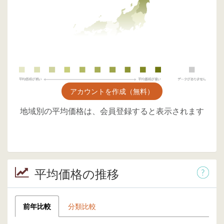
アカウントを作成（無料）
地域別の平均価格は、会員登録すると表示されます
平均価格の推移
前年比較
分類比較