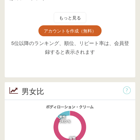
もっと見る
アカウントを作成（無料）
5位以降のランキング、順位、リピート率は、会員登
録すると表示されます
男女比