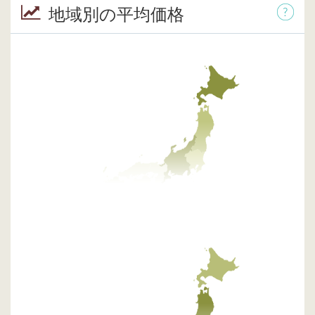
地域別の平均価格