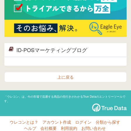
ID-POSマーケティングブログ
上に戻る
「ウレコン」は、今の市場で流通する商品の売行きがわかるTrue Dataのエントリーツールで
す。
ウレコンとは？
アカウント作成
ログイン
分類から探す
ヘルプ
会社概要
利用規約
お問い合わせ