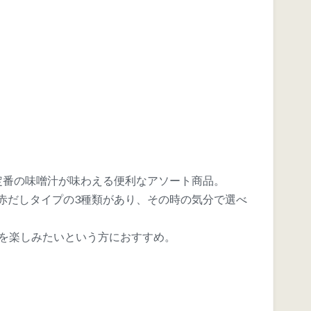
定番の味噌汁が味わえる便利なアソート商品。
赤だしタイプの3種類があり、その時の気分で選べ
汁を楽しみたいという方におすすめ。