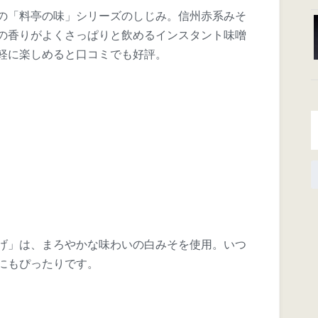
の「料亭の味」シリーズのしじみ。信州赤系みそ
の香りがよくさっぱりと飲めるインスタント味噌
軽に楽しめると口コミでも好評。
げ」は、まろやかな味わいの白みそを使用。いつ
にもぴったりです。