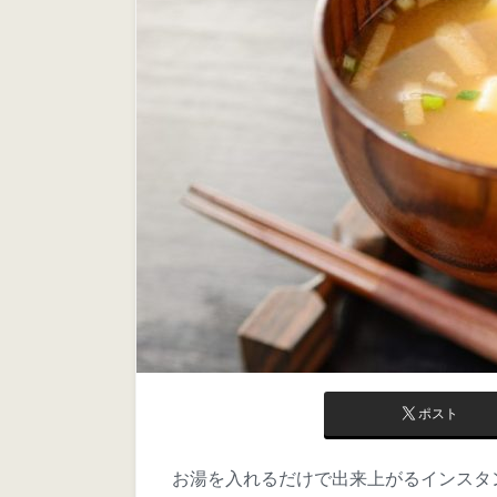
ポスト
お湯を入れるだけで出来上がるインスタ