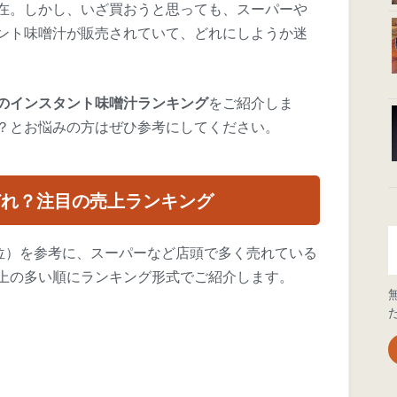
在。しかし、いざ買おうと思っても、スーパーや
ント味噌汁が販売されていて、どれにしようか迷
のインスタント味噌汁ランキング
をご紹介しま
？とお悩みの方はぜひ参考にしてください。
どれ？注目の売上ランキング
0位）を参考に、スーパーなど店頭で多く売れている
上の多い順にランキング形式でご紹介します。