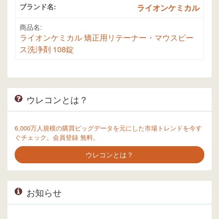
ブランド名:
ライオンケミカル
商品名:
ライオンケミカル 矯正用リテーナー・マウスピー
ス洗浄剤 108錠
ウレコンとは？
6,000万人規模の購買ビッグデータを元にした市場トレンドを今す
ぐチェック。会員登録 無料。
ウレコンとは？
お知らせ