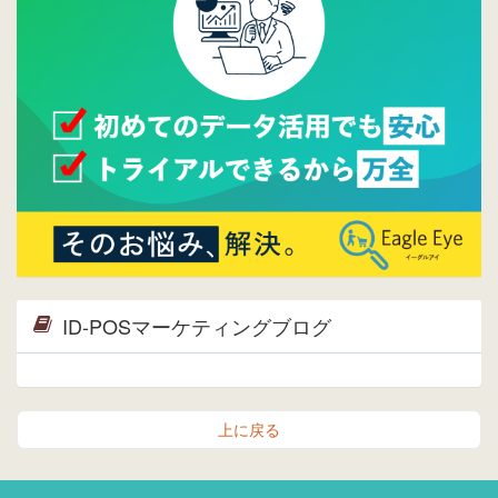
ら。
2015/04/20
ウレコンサイトリリースしました。
ID-POSマーケティングブログ
上に戻る