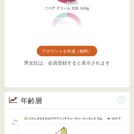
アカウントを作成（無料）
男女比は、会員登録すると表示されます
年齢層