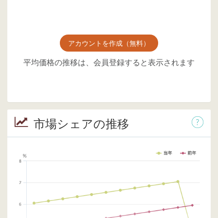
アカウントを作成（無料）
平均価格の推移は、会員登録すると表示されます
市場シェアの推移