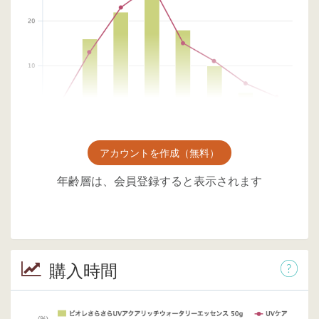
アカウントを作成（無料）
年齢層は、会員登録すると表示されます
購入時間