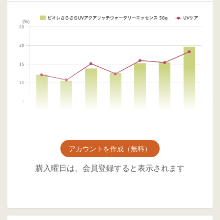
アカウントを作成（無料）
購入曜日は、会員登録すると表示されます