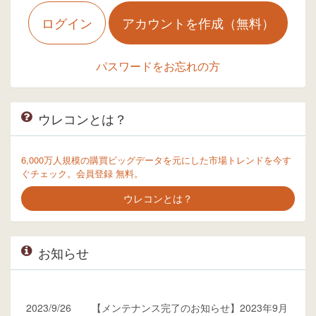
ログイン
アカウントを作成（無料）
パスワードをお忘れの方
ウレコンとは？
6,000万人規模の購買ビッグデータを元にした市場トレンドを今す
ぐチェック。会員登録 無料。
ウレコンとは？
お知らせ
2023/9/26
【メンテナンス完了のお知らせ】2023年9月