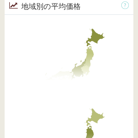
地域別の平均価格