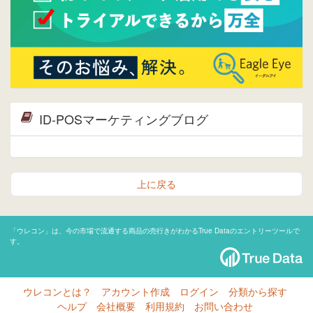
ID-POSマーケティングブログ
上に戻る
「ウレコン」は、今の市場で流通する商品の売行きがわかるTrue Dataのエントリーツールで
す。
ウレコンとは？
アカウント作成
ログイン
分類から探す
ヘルプ
会社概要
利用規約
お問い合わせ