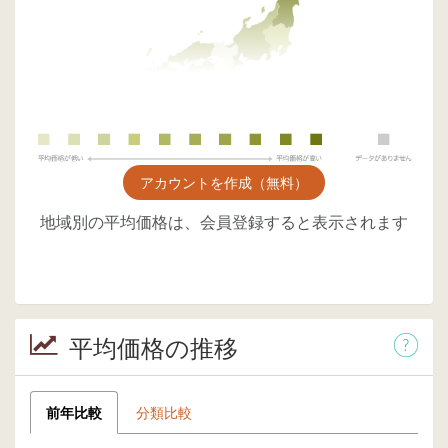
アカウントを作成（無料）
地域別の平均価格は、会員登録すると表示されます
平均価格の推移
前年比較
分類比較