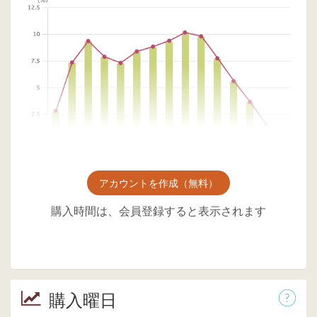
アカウントを作成（無料）
購入時間は、会員登録すると表示されます
購入曜日