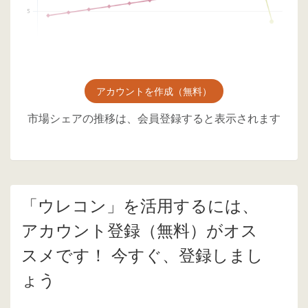
アカウントを作成（無料）
市場シェアの推移は、会員登録すると表示されます
「ウレコン」を活用するには、
アカウント登録（無料）がオス
スメです！ 今すぐ、登録しまし
ょう