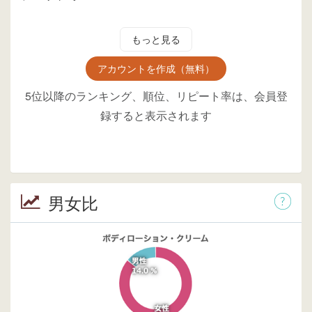
もっと見る
アカウントを作成（無料）
5位以降のランキング、順位、リピート率は、会員登
録すると表示されます
男女比