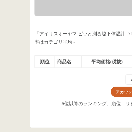
「アイリスオーヤマ ピッと測る脇下体温計 DT
率はカテゴリ平均
-
順位
商品名
平均価格(税抜)
アカウ
5位以降のランキング、順位、リ