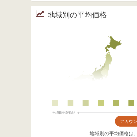
地域別の平均価格
アカウ
地域別の平均価格は