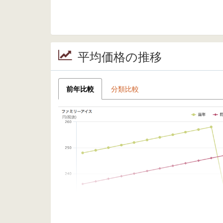
平均価格の推移
前年比較
分類比較