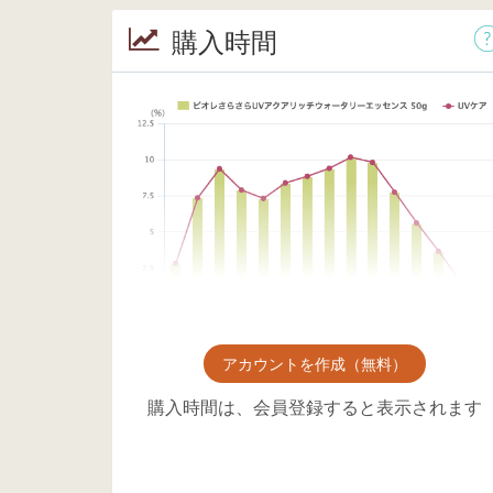
購入時間
アカウントを作成（無料）
購入時間は、会員登録すると表示されます