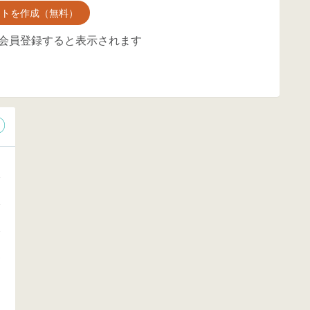
ントを作成（無料）
会員登録すると表示されます