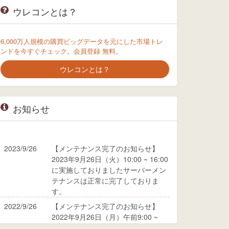
ウレコンとは？
6,000万人規模の購買ビッグデータを元にした市場トレ
ンドを今すぐチェック。会員登録 無料。
ウレコンとは？
お知らせ
2023/9/26
【メンテナンス完了のお知らせ】
2023年9月26日（火）10:00 ~ 16:00
に実施しておりましたサーバーメン
テナンスは正常に完了しておりま
す。
2022/9/26
【メンテナンス完了のお知らせ】
2022年9月26日（月）午前9:00 ~
10:00に実施しておりましたサーバ