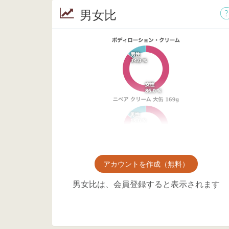
男女比
アカウントを作成（無料）
男女比は、会員登録すると表示されます