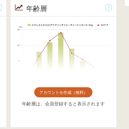
年齢層
アカウントを作成（無料）
年齢層は、会員登録すると表示されます