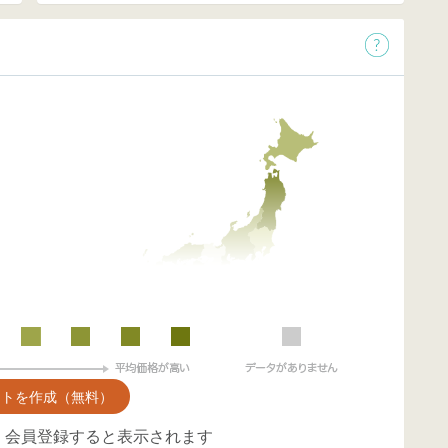
ントを作成（無料）
、会員登録すると表示されます