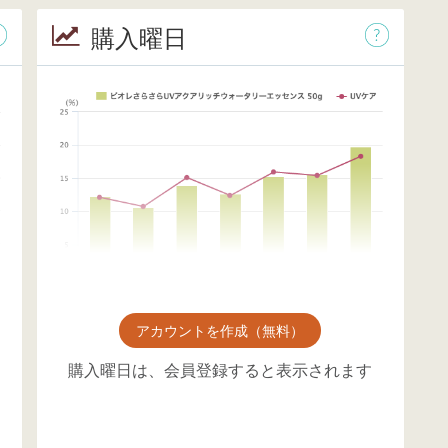
購入曜日
アカウントを作成（無料）
購入曜日は、会員登録すると表示されます