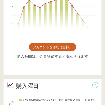
アカウントを作成（無料）
購入時間は、会員登録すると表示されます
購入曜日