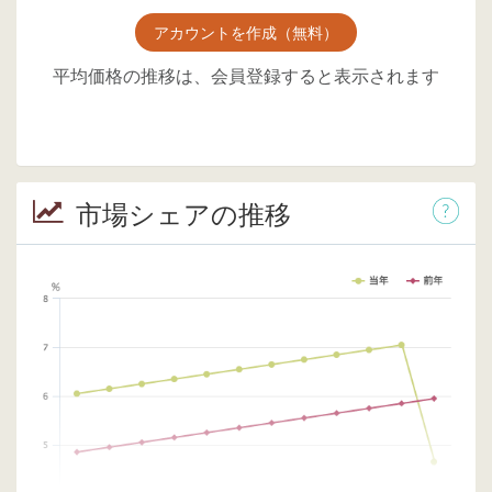
アカウントを作成（無料）
平均価格の推移は、会員登録すると表示されます
市場シェアの推移