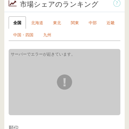
市場シェアのランキング
全国
北海道
東北
関東
中部
近畿
中国・四国
九州
順位