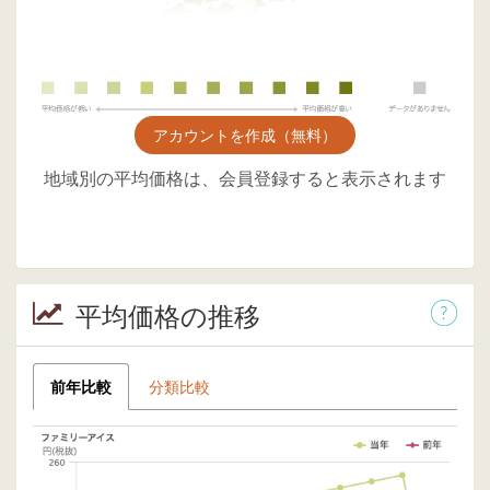
アカウントを作成（無料）
地域別の平均価格は、会員登録すると表示されます
平均価格の推移
前年比較
分類比較