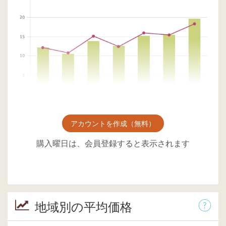
アカウントを作成（無料）
購入曜日は、会員登録すると表示されます
地域別の平均価格