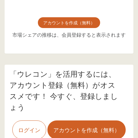
アカウントを作成（無料）
市場シェアの推移は、会員登録すると表示されます
「ウレコン」を活用するには、
アカウント登録（無料）がオス
スメです！ 今すぐ、登録しまし
ょう
ログイン
アカウントを作成（無料）