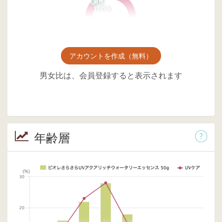
アカウントを作成（無料）
男女比は、会員登録すると表示されます
年齢層