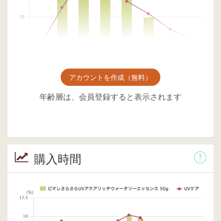
アカウントを作成（無料）
年齢層は、会員登録すると表示されます
購入時間