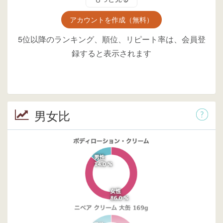
アカウントを作成（無料）
5位以降のランキング、順位、リピート率は、会員登
録すると表示されます
男女比