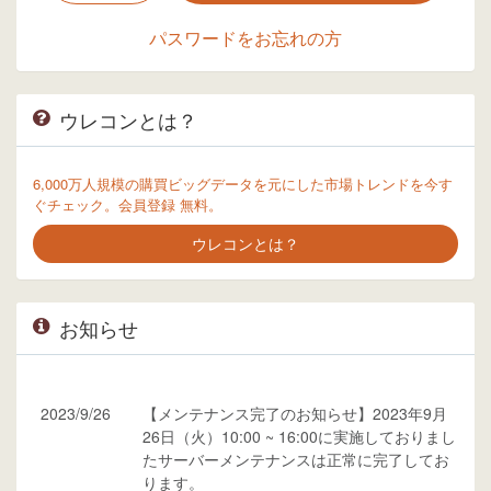
パスワードをお忘れの方
ウレコンとは？
6,000万人規模の購買ビッグデータを元にした市場トレンドを今す
ぐチェック。会員登録 無料。
ウレコンとは？
お知らせ
2023/9/26
【メンテナンス完了のお知らせ】2023年9月
26日（火）10:00 ~ 16:00に実施しておりまし
たサーバーメンテナンスは正常に完了してお
ります。