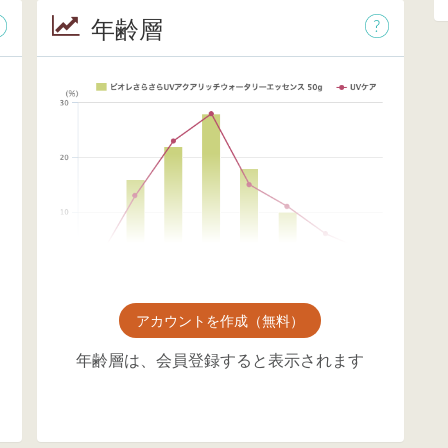
年齢層
アカウントを作成（無料）
年齢層は、会員登録すると表示されます