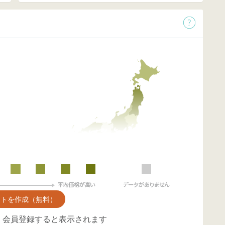
ントを作成（無料）
、会員登録すると表示されます