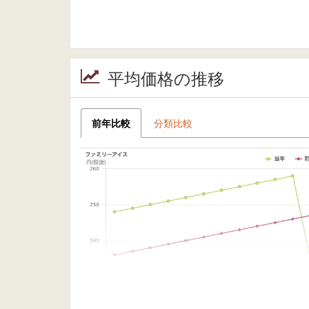
平均価格の推移
前年比較
分類比較