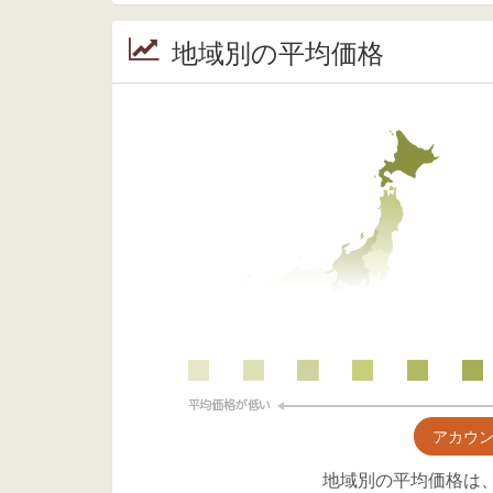
地域別の平均価格
アカウ
地域別の平均価格は