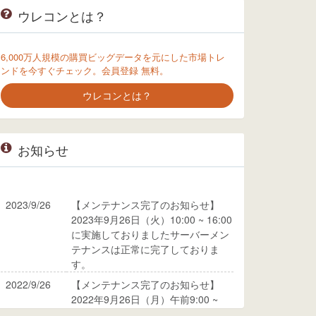
ウレコンとは？
6,000万人規模の購買ビッグデータを元にした市場トレ
ンドを今すぐチェック。会員登録 無料。
ウレコンとは？
お知らせ
2023/9/26
【メンテナンス完了のお知らせ】
2023年9月26日（火）10:00 ~ 16:00
に実施しておりましたサーバーメン
テナンスは正常に完了しておりま
す。
2022/9/26
【メンテナンス完了のお知らせ】
2022年9月26日（月）午前9:00 ~
10:00に実施しておりましたサーバ