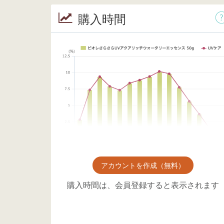
購入時間
アカウントを作成（無料）
購入時間は、会員登録すると表示されます