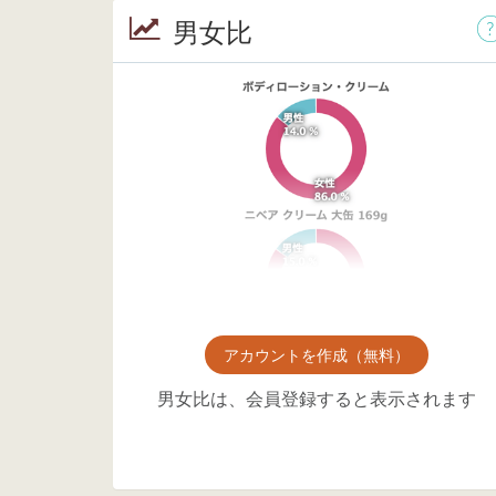
男女比
アカウントを作成（無料）
男女比は、会員登録すると表示されます