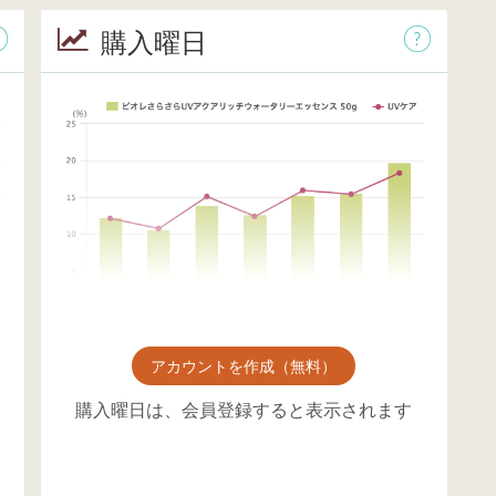
購入曜日
アカウントを作成（無料）
購入曜日は、会員登録すると表示されます