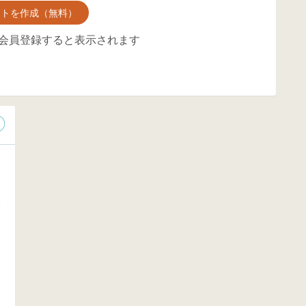
ントを作成（無料）
会員登録すると表示されます