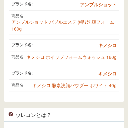
ブランド名:
アンプルショット
商品名:
アンプルショット バブルエステ 炭酸洗顔フォーム
160g
ブランド名:
キメシロ
商品名:
キメシロ ホイップフォームウォッシュ 160g
ブランド名:
キメシロ
商品名:
キメシロ 酵素洗顔パウダー ホワイト 40g
ウレコンとは？