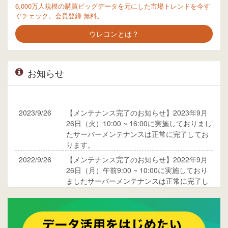
6,000万人規模の購買ビッグデータを元にした市場トレンドを今す
ぐチェック。会員登録 無料。
ウレコンとは？
お知らせ
2023/9/26
【メンテナンス完了のお知らせ】2023年9月
26日（火）10:00 ~ 16:00に実施しておりまし
たサーバーメンテナンスは正常に完了してお
ります。
2022/9/26
【メンテナンス完了のお知らせ】2022年9月
26日（月）午前9:00 ~ 10:00に実施しており
ましたサーバーメンテナンスは正常に完了し
ております。
2017/05/17
ウレコンでブログ掲載が始まりました。ぜひ
ご覧ください。