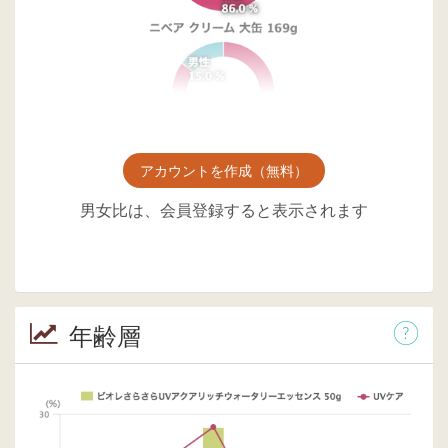
アカウントを作成（無料）
男女比は、会員登録すると表示されます
年齢層