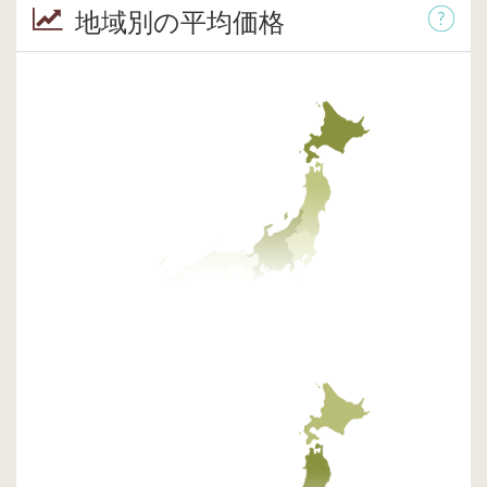
地域別の平均価格