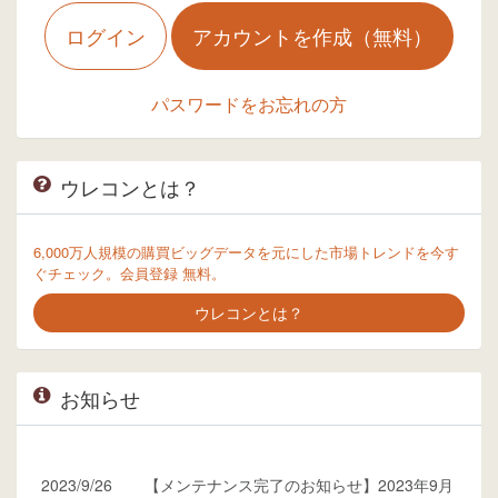
ログイン
アカウントを作成（無料）
パスワードをお忘れの方
ウレコンとは？
6,000万人規模の購買ビッグデータを元にした市場トレンドを今す
ぐチェック。会員登録 無料。
ウレコンとは？
お知らせ
2023/9/26
【メンテナンス完了のお知らせ】2023年9月