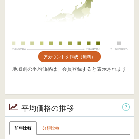
アカウントを作成（無料）
地域別の平均価格は、会員登録すると表示されます
平均価格の推移
前年比較
分類比較