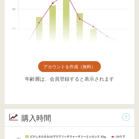
アカウントを作成（無料）
年齢層は、会員登録すると表示されます
購入時間