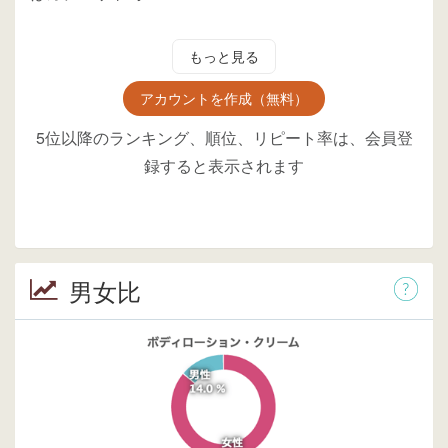
もっと見る
アカウントを作成（無料）
5位以降のランキング、順位、リピート率は、会員登
録すると表示されます
男女比