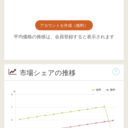
アカウントを作成（無料）
平均価格の推移は、会員登録すると表示されます
市場シェアの推移