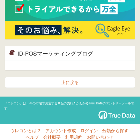
ID-POSマーケティングブログ
上に戻る
「ウレコン」は、今の市場で流通する商品の売行きがわかるTrue Dataのエントリーツールで
す。
ウレコンとは？
アカウント作成
ログイン
分類から探す
ヘルプ
会社概要
利用規約
お問い合わせ