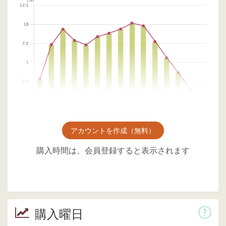
アカウントを作成（無料）
購入時間は、会員登録すると表示されます
購入曜日