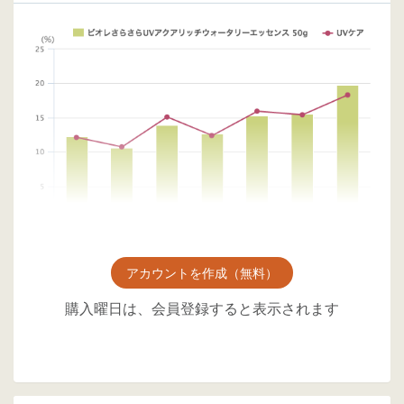
アカウントを作成（無料）
購入曜日は、会員登録すると表示されます