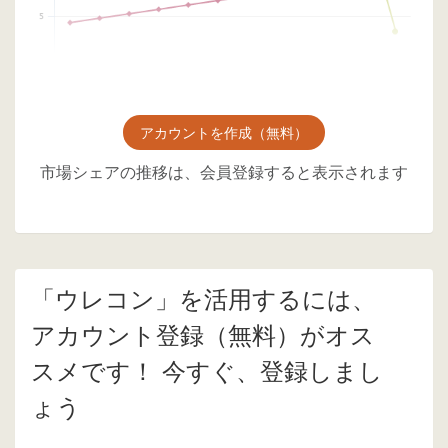
アカウントを作成（無料）
市場シェアの推移は、会員登録すると表示されます
「ウレコン」を活用するには、
アカウント登録（無料）がオス
スメです！ 今すぐ、登録しまし
ょう