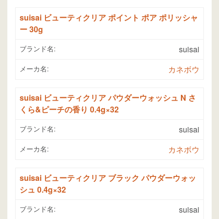
suisai ビューティクリア ポイント ポア ポリッシャ
ー 30g
ブランド名:
suisai
メーカ名:
カネボウ
suisai ビューティクリア パウダーウォッシュ N さ
くら&ピーチの香り 0.4g×32
ブランド名:
suisai
メーカ名:
カネボウ
suisai ビューティクリア ブラック パウダーウォッ
シュ 0.4g×32
ブランド名:
suisai