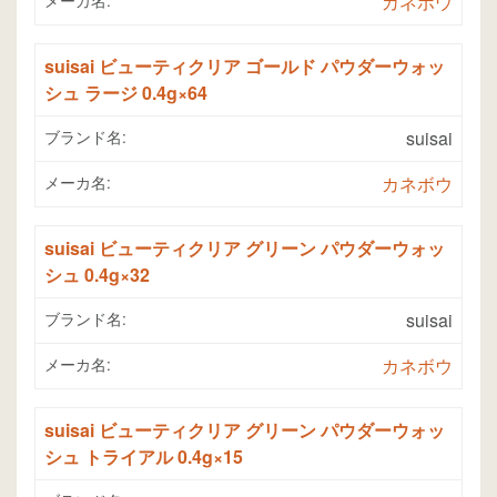
カネボウ
suisai ビューティクリア ゴールド パウダーウォッ
シュ ラージ 0.4g×64
ブランド名:
suisai
メーカ名:
カネボウ
suisai ビューティクリア グリーン パウダーウォッ
シュ 0.4g×32
ブランド名:
suisai
メーカ名:
カネボウ
suisai ビューティクリア グリーン パウダーウォッ
シュ トライアル 0.4g×15