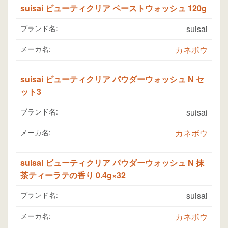
suisai ビューティクリア ペーストウォッシュ 120g
ブランド名:
suisai
メーカ名:
カネボウ
suisai ビューティクリア パウダーウォッシュ N セ
ット3
ブランド名:
suisai
メーカ名:
カネボウ
suisai ビューティクリア パウダーウォッシュ N 抹
茶ティーラテの香り 0.4g×32
ブランド名:
suisai
メーカ名:
カネボウ