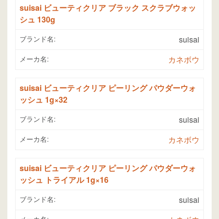
suisai ビューティクリア ブラック スクラブウォッ
シュ 130g
ブランド名:
suisai
メーカ名:
カネボウ
suisai ビューティクリア ピーリング パウダーウォ
ッシュ 1g×32
ブランド名:
suisai
メーカ名:
カネボウ
suisai ビューティクリア ピーリング パウダーウォ
ッシュ トライアル 1g×16
ブランド名:
suisai
メーカ名: