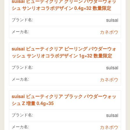
suisai ビューティクリア グリーン パウダーウォッ
シュ サンリオコラボデザイン 0.4g×32 数量限定
ブランド名:
suisai
メーカ名:
カネボウ
suisai ビューティクリア ピーリング パウダーウォ
ッシュ サンリオコラボデザイン 1g×32 数量限定
ブランド名:
suisai
メーカ名:
カネボウ
suisai ビューティクリア ブラック パウダーウォッ
シュ Z 増量 0.4g×35
ブランド名:
suisai
メーカ名:
カネボウ