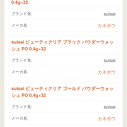
0.4g×32
ブランド名:
suisai
メーカ名:
カネボウ
suisai ビューティクリア ブラック パウダーウォッ
シュ PO 0.4g×32
ブランド名:
suisai
メーカ名:
カネボウ
suisai ビューティクリア ゴールド パウダーウォッ
シュ PO 0.4g×32
ブランド名:
suisai
メーカ名:
カネボウ