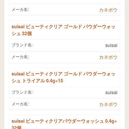
メーカ名:
カネボウ
suisai ビューティクリア ゴールド パウダーウォッ
シュ 32個
ブランド名:
suisai
メーカ名:
カネボウ
suisai ビューティクリア ゴールド パウダーウォッ
シュ トライアル 0.4g×15
ブランド名:
suisai
メーカ名:
カネボウ
suisai ビューティクリアパウダーウォッシュ 0.4g×
32個