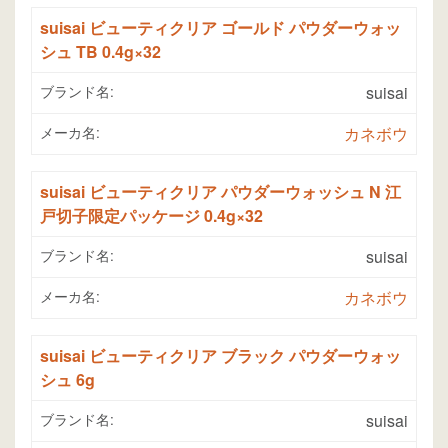
suisai ビューティクリア ゴールド パウダーウォッ
シュ TB 0.4g×32
ブランド名:
suisai
メーカ名:
カネボウ
suisai ビューティクリア パウダーウォッシュ N 江
戸切子限定パッケージ 0.4g×32
ブランド名:
suisai
メーカ名:
カネボウ
suisai ビューティクリア ブラック パウダーウォッ
シュ 6g
ブランド名:
suisai