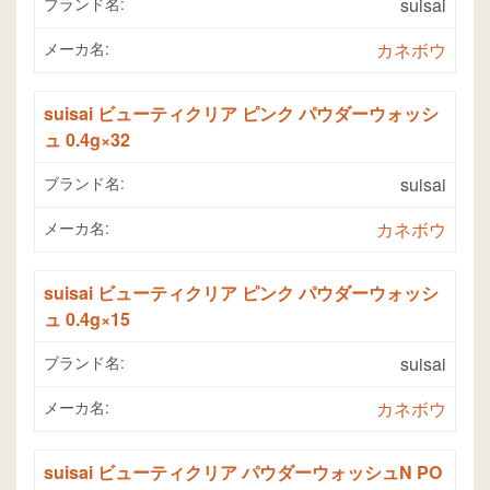
ブランド名:
suisai
メーカ名:
カネボウ
suisai ビューティクリア ピンク パウダーウォッシ
ュ 0.4g×32
ブランド名:
suisai
メーカ名:
カネボウ
suisai ビューティクリア ピンク パウダーウォッシ
ュ 0.4g×15
ブランド名:
suisai
メーカ名:
カネボウ
suisai ビューティクリア パウダーウォッシュN PO