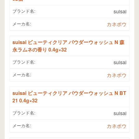
ブランド名:
suisai
メーカ名:
カネボウ
suisai ビューティクリア パウダーウォッシュ N 森
永ラムネの香り 0.4g×32
ブランド名:
suisai
メーカ名:
カネボウ
suisai ビューティクリア パウダーウォッシュ N BT
21 0.4g×32
ブランド名:
suisai
メーカ名:
カネボウ