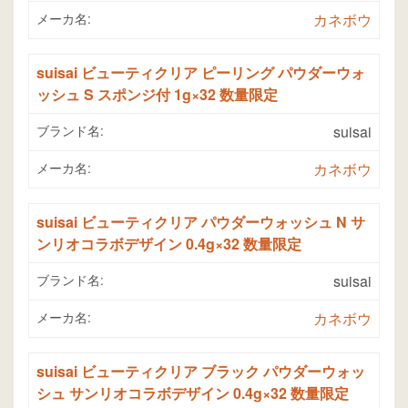
メーカ名:
カネボウ
suisai ビューティクリア ピーリング パウダーウォ
ッシュ S スポンジ付 1g×32 数量限定
ブランド名:
suisai
メーカ名:
カネボウ
suisai ビューティクリア パウダーウォッシュ N サ
ンリオコラボデザイン 0.4g×32 数量限定
ブランド名:
suisai
メーカ名:
カネボウ
suisai ビューティクリア ブラック パウダーウォッ
シュ サンリオコラボデザイン 0.4g×32 数量限定