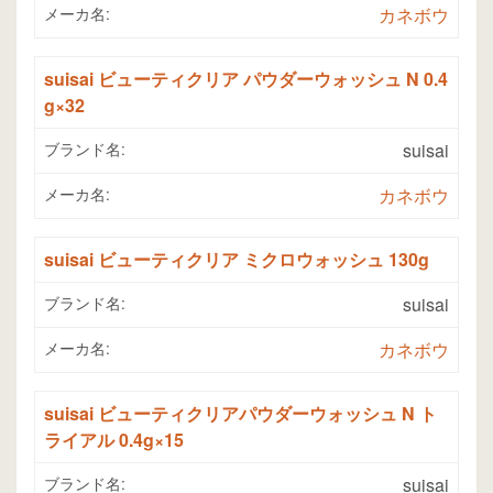
メーカ名:
カネボウ
suisai ビューティクリア パウダーウォッシュ N 0.4
g×32
ブランド名:
suisai
メーカ名:
カネボウ
suisai ビューティクリア ミクロウォッシュ 130g
ブランド名:
suisai
メーカ名:
カネボウ
suisai ビューティクリアパウダーウォッシュ N ト
ライアル 0.4g×15
ブランド名:
suisai