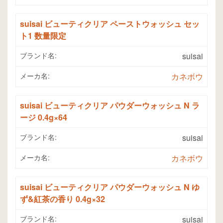
suisai ビューティクリア ペーストウォッシュ セッ
ト1 数量限定
ブランド名:
suisai
メーカ名:
カネボウ
suisai ビューティクリア パウダーウォッシュ N ラ
ージ 0.4g×64
ブランド名:
suisai
メーカ名:
カネボウ
suisai ビューティクリア パウダーウォッシュ N ゆ
ず&紅茶の香り 0.4g×32
ブランド名:
suisai