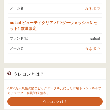
メーカ名:
カネボウ
suisai ビューティクリア パウダーウォッシュN セ
ット1 数量限定
ブランド名:
suisai
メーカ名:
カネボウ
ウレコンとは？
6,000万人規模の購買ビッグデータを元にした市場トレンドを今す
ぐチェック。会員登録 無料。
ウレコンとは？