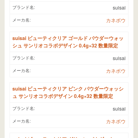
ブランド名:
suisai
メーカ名:
カネボウ
suisai ビューティクリア ゴールド パウダーウォッ
シュ サンリオコラボデザイン 0.4g×32 数量限定
ブランド名:
suisai
メーカ名:
カネボウ
suisai ビューティクリア ピンク パウダーウォッシ
ュ サンリオコラボデザイン 0.4g×32 数量限定
ブランド名:
suisai
メーカ名:
カネボウ