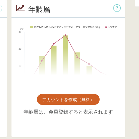
年齢層
アカウントを作成（無料）
年齢層は、会員登録すると表示されます