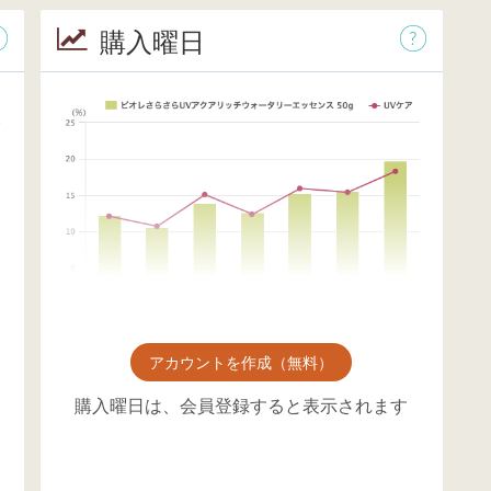
購入曜日
アカウントを作成（無料）
購入曜日は、会員登録すると表示されます