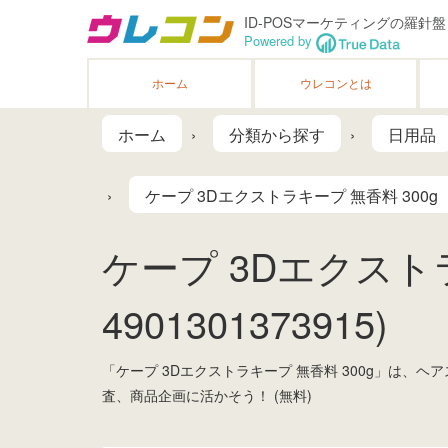
ID-POSマーケティングの羅針盤
Powered by
ホーム
ウレコンとは
ホーム
分類から探す
日用品
ケープ 3Dエクストラキープ 無香料 300g
ケープ 3Dエクストラ
4901301373915)
「ケープ 3Dエクストラキープ 無香料 300g」は
査、商品企画に活かそう！ (無料)