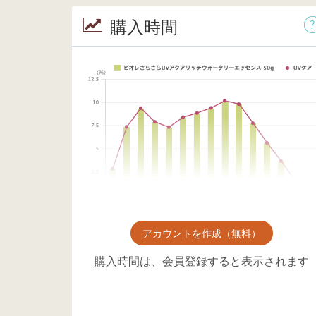
購入時間
アカウントを作成（無料）
購入時間は、会員登録すると表示されます