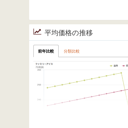
平均価格の推移
前年比較
分類比較