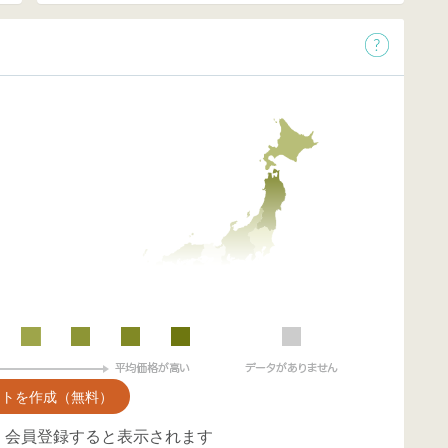
ントを作成（無料）
、会員登録すると表示されます