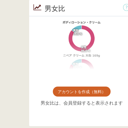
男女比
アカウントを作成（無料）
男女比は、会員登録すると表示されます