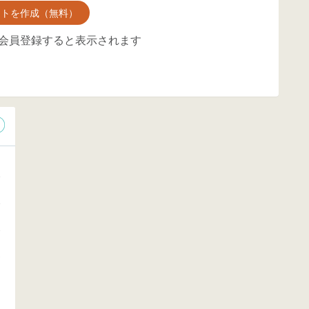
ントを作成（無料）
会員登録すると表示されます