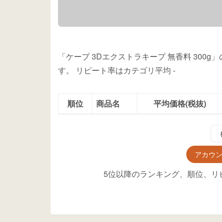
「ケープ 3Dエクストラキープ 無香料 300
す。
リピート率はカテゴリ平均
-
順位
商品名
平均価格(税抜)
アカウ
5位以降のランキング、順位、リ