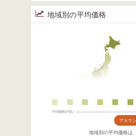
地域別の平均価格
アカウ
地域別の平均価格は