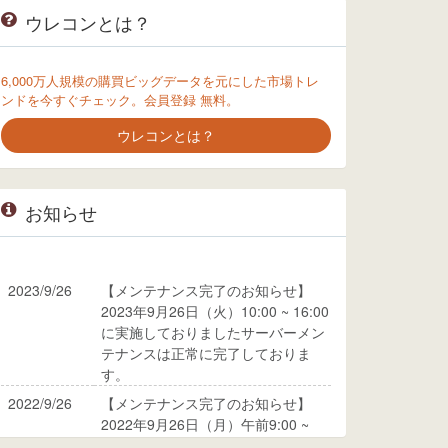
ウレコンとは？
6,000万人規模の購買ビッグデータを元にした市場トレ
ンドを今すぐチェック。会員登録 無料。
ウレコンとは？
お知らせ
2023/9/26
【メンテナンス完了のお知らせ】
2023年9月26日（火）10:00 ~ 16:00
に実施しておりましたサーバーメン
テナンスは正常に完了しておりま
す。
2022/9/26
【メンテナンス完了のお知らせ】
2022年9月26日（月）午前9:00 ~
10:00に実施しておりましたサーバ