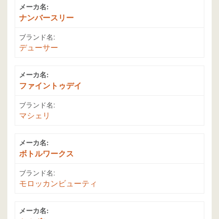
メーカ名:
ナンバースリー
ブランド名:
デューサー
メーカ名:
ファイントゥデイ
ブランド名:
マシェリ
メーカ名:
ボトルワークス
ブランド名:
モロッカンビューティ
メーカ名: