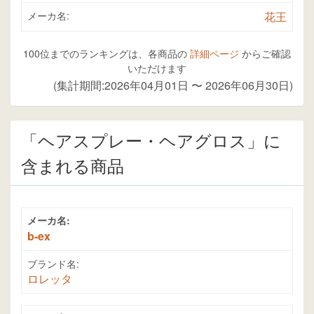
メーカ名:
花王
100位までのランキングは、各商品の
詳細ページ
からご確認
いただけます
(集計期間:2026年04月01日 〜 2026年06月30日)
「ヘアスプレー・ヘアグロス」に
含まれる商品
メーカ名:
b-ex
ブランド名:
ロレッタ