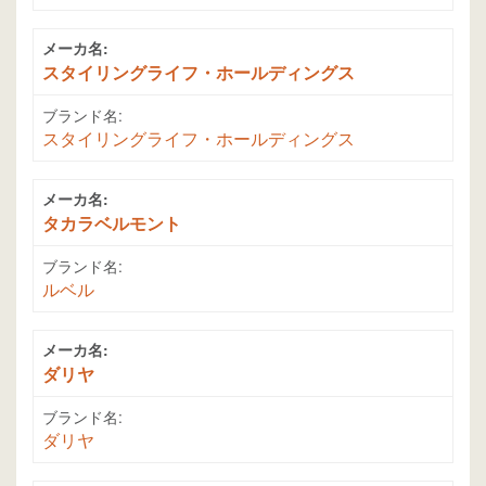
メーカ名:
スタイリングライフ・ホールディングス
ブランド名:
スタイリングライフ・ホールディングス
メーカ名:
タカラベルモント
ブランド名:
ルベル
メーカ名:
ダリヤ
ブランド名:
ダリヤ