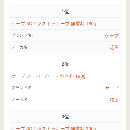
1位
ケープ 3Dエクストラキープ 無香料 180g
ブランド名:
ケープ
メーカ名:
花王
2位
ケープ スーパーハード 無香料 180g
ブランド名:
ケープ
メーカ名:
花王
3位
ケープ 3Dエクストラキープ 無香料 300g