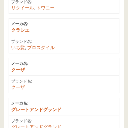
ブランド名:
リクイール
,
トワニー
メーカ名:
クラシエ
ブランド名:
いち髪
,
プロスタイル
メーカ名:
クーザ
ブランド名:
クーザ
メーカ名:
グレートアンドグランド
ブランド名:
グレートアンドグランド