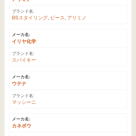
ブランド名:
BSスタイリング
,
ピース
,
アリミノ
メーカ名:
イリヤ化学
ブランド名:
スパイキー
メーカ名:
ウテナ
ブランド名:
マッシーニ
メーカ名:
カネボウ