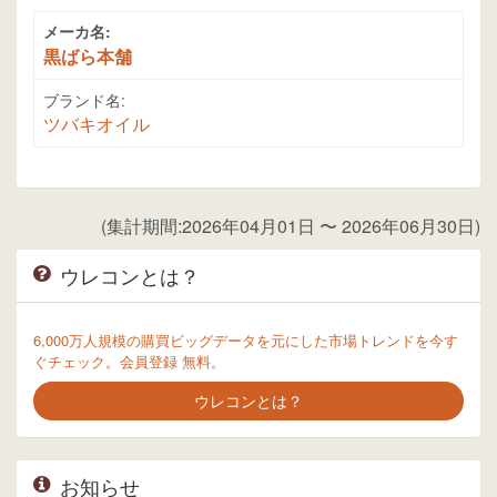
メーカ名:
黒ばら本舗
ブランド名:
ツバキオイル
(集計期間:2026年04月01日 〜 2026年06月30日)
ウレコンとは？
6,000万人規模の購買ビッグデータを元にした市場トレンドを今す
ぐチェック。会員登録 無料。
ウレコンとは？
お知らせ