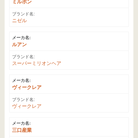
ミルボン
ブランド名:
ニゼル
メーカ名:
ルアン
ブランド名:
スーパーミリオンヘア
メーカ名:
ヴィークレア
ブランド名:
ヴィークレア
メーカ名:
三口産業