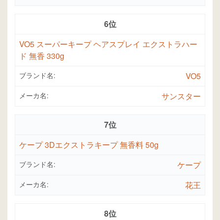
6位
VO5 スーパーキープ ヘアスプレイ エクストラハー
ド 無香 330g
ブランド名:
VO5
メーカ名:
サンスター
7位
ケープ 3Dエクストラキープ 無香料 50g
ブランド名:
ケープ
メーカ名:
花王
8位