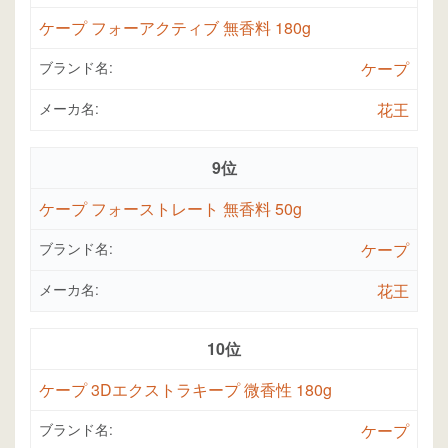
ケープ フォーアクティブ 無香料 180g
ブランド名:
ケープ
メーカ名:
花王
9位
ケープ フォーストレート 無香料 50g
ブランド名:
ケープ
メーカ名:
花王
10位
ケープ 3Dエクストラキープ 微香性 180g
ブランド名:
ケープ