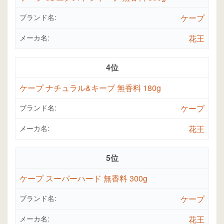
ブランド名:
ケープ
メーカ名:
花王
4位
ケープ ナチュラル&キープ 無香料 180g
ブランド名:
ケープ
メーカ名:
花王
5位
ケープ スーパーハード 無香料 300g
ブランド名:
ケープ
メーカ名:
花王