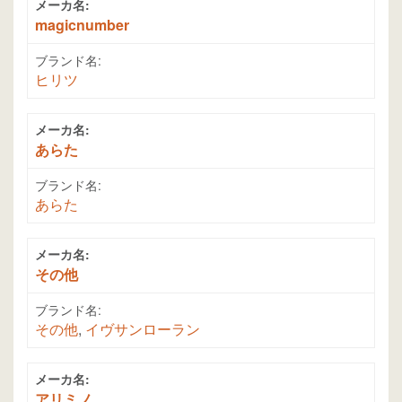
メーカ名:
magicnumber
ブランド名:
ヒリツ
メーカ名:
あらた
ブランド名:
あらた
メーカ名:
その他
ブランド名:
その他
,
イヴサンローラン
メーカ名:
アリミノ