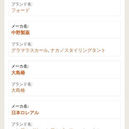
ブランド名:
フォード
メーカ名:
中野製薬
ブランド名:
グラマラスカール
,
ナカノスタイリングタント
メーカ名:
大島椿
ブランド名:
大島椿
メーカ名:
日本ロレアル
ブランド名: