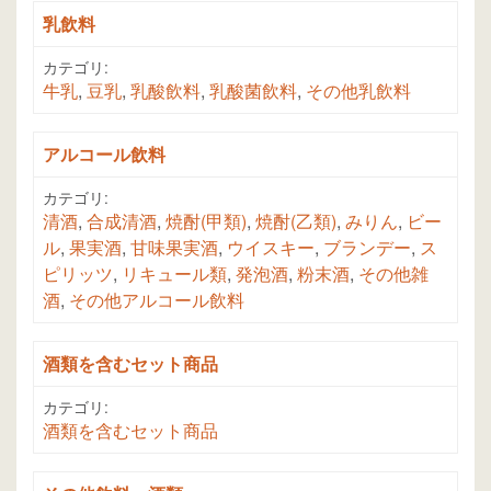
乳飲料
カテゴリ:
牛乳
,
豆乳
,
乳酸飲料
,
乳酸菌飲料
,
その他乳飲料
アルコール飲料
カテゴリ:
清酒
,
合成清酒
,
焼酎(甲類)
,
焼酎(乙類)
,
みりん
,
ビー
ル
,
果実酒
,
甘味果実酒
,
ウイスキー
,
ブランデー
,
ス
ピリッツ
,
リキュール類
,
発泡酒
,
粉末酒
,
その他雑
酒
,
その他アルコール飲料
酒類を含むセット商品
カテゴリ:
酒類を含むセット商品