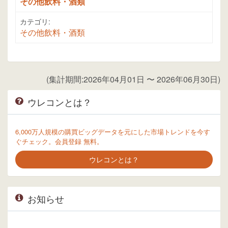
その他飲料・酒類
カテゴリ:
その他飲料・酒類
(集計期間:2026年04月01日 〜 2026年06月30日)
ウレコンとは？
6,000万人規模の購買ビッグデータを元にした市場トレンドを今す
ぐチェック。会員登録 無料。
ウレコンとは？
お知らせ