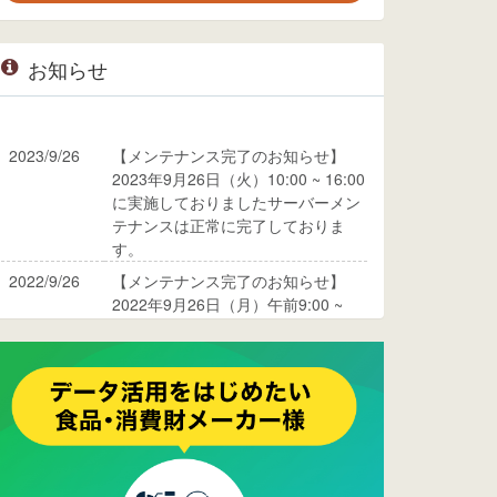
お知らせ
2023/9/26
【メンテナンス完了のお知らせ】
2023年9月26日（火）10:00 ~ 16:00
に実施しておりましたサーバーメン
テナンスは正常に完了しておりま
す。
2022/9/26
【メンテナンス完了のお知らせ】
2022年9月26日（月）午前9:00 ~
10:00に実施しておりましたサーバ
ーメンテナンスは正常に完了してお
ります。
2017/05/17
ウレコンでブログ掲載が始まりまし
た。ぜひご覧ください。
2015/10/19
ウレコンのサイト機能を大幅バージ
ョンアップ。詳細はこちら。⇒
告知