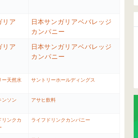
ガリア
日本サンガリアベバレッジ
カンパニー
ガリア
日本サンガリアベバレッジ
カンパニー
リー天然水
サントリーホールディングス
キンソン
アサヒ飲料
ドリンクカ
ライフドリンクカンパニー
ー