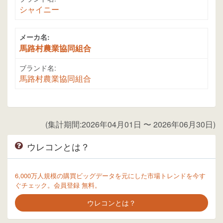
シャイニー
メーカ名:
馬路村農業協同組合
ブランド名:
馬路村農業協同組合
(集計期間:2026年04月01日 〜 2026年06月30日)
ウレコンとは？
6,000万人規模の購買ビッグデータを元にした市場トレンドを今す
ぐチェック。会員登録 無料。
ウレコンとは？