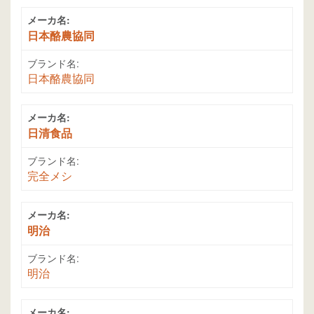
メーカ名:
日本酪農協同
ブランド名:
日本酪農協同
メーカ名:
日清食品
ブランド名:
完全メシ
メーカ名:
明治
ブランド名:
明治
メーカ名: