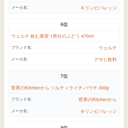
メーカ名:
キリンビバレッジ
6位
ウェルチ 飲む果実 1房分のぶどう 470ml
ブランド名:
ウェルチ
メーカ名:
アサヒ飲料
7位
世界のKitchenから ソルティライチ パウチ 300g
ブランド名:
世界のKitchenから
メーカ名:
キリンビバレッジ
8位