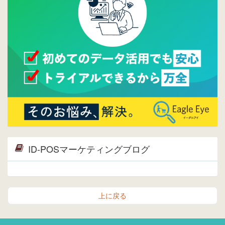
ら。
2015/04/20
ウレコンサイトリリースしました。
ID-POSマーケティングブログ
上に戻る