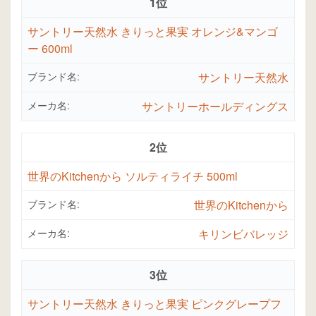
1位
サントリー天然水 きりっと果実 オレンジ&マンゴ
ー 600ml
ブランド名:
サントリー天然水
メーカ名:
サントリーホールディングス
2位
世界のKitchenから ソルティライチ 500ml
ブランド名:
世界のKitchenから
メーカ名:
キリンビバレッジ
3位
サントリー天然水 きりっと果実 ピンクグレープフ