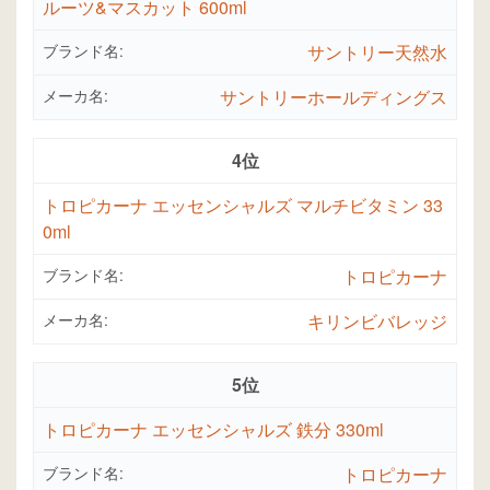
ルーツ&マスカット 600ml
ブランド名:
サントリー天然水
メーカ名:
サントリーホールディングス
4位
トロピカーナ エッセンシャルズ マルチビタミン 33
0ml
ブランド名:
トロピカーナ
メーカ名:
キリンビバレッジ
5位
トロピカーナ エッセンシャルズ 鉄分 330ml
ブランド名:
トロピカーナ