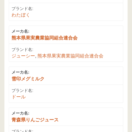
ブランド名:
わたぼく
メーカ名:
熊本県果実農業協同組合連合会
ブランド名:
ジューシー
,
熊本県果実農業協同組合連合会
メーカ名:
雪印メグミルク
ブランド名:
ドール
メーカ名:
青森県りんごジュース
ブランド名: