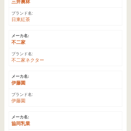
三井農林
ブランド名:
日東紅茶
メーカ名:
不二家
ブランド名:
不二家ネクター
メーカ名:
伊藤園
ブランド名:
伊藤園
メーカ名:
協同乳業