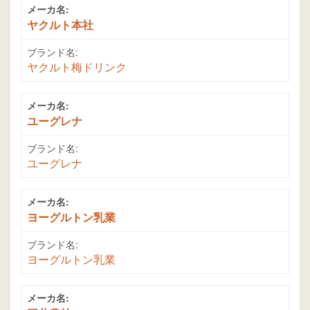
メーカ名:
ヤクルト本社
ブランド名:
ヤクルト梅ドリンク
メーカ名:
ユーグレナ
ブランド名:
ユーグレナ
メーカ名:
ヨーグルトン乳業
ブランド名:
ヨーグルトン乳業
メーカ名: