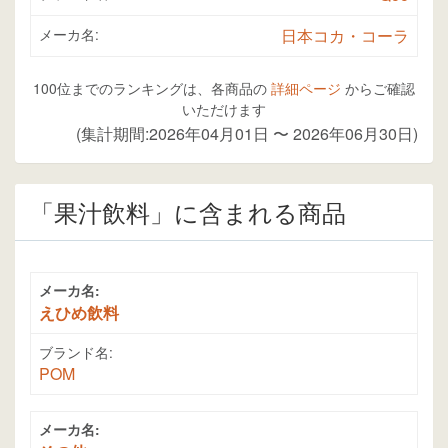
メーカ名:
日本コカ・コーラ
100位までのランキングは、各商品の
詳細ページ
からご確認
いただけます
(集計期間:2026年04月01日 〜 2026年06月30日)
「果汁飲料」に含まれる商品
メーカ名:
えひめ飲料
ブランド名:
POM
メーカ名: