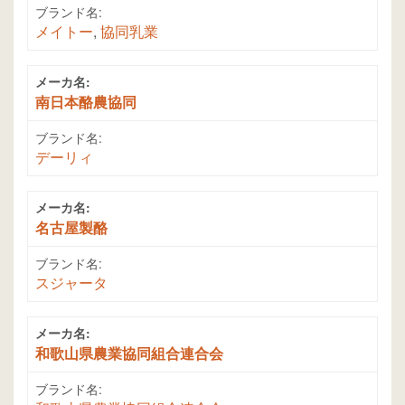
ブランド名:
メイトー
,
協同乳業
メーカ名:
南日本酪農協同
ブランド名:
デーリィ
メーカ名:
名古屋製酪
ブランド名:
スジャータ
メーカ名:
和歌山県農業協同組合連合会
ブランド名: