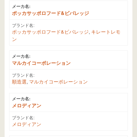
メーカ名:
ポッカサッポロフード&ビバレッジ
ブランド名:
ポッカサッポロフード&ビバレッジ
,
キレートレモ
ン
メーカ名:
マルカイコーポレーション
ブランド名:
順造選
,
マルカイコーポレーション
メーカ名:
メロディアン
ブランド名:
メロディアン