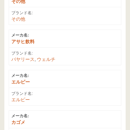
その他
ブランド名:
その他
メーカ名:
アサヒ飲料
ブランド名:
バヤリース
,
ウェルチ
メーカ名:
エルビー
ブランド名:
エルビー
メーカ名:
カゴメ