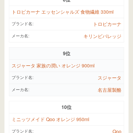
トロピカーナ エッセンシャルズ 食物繊維 330ml
ブランド名:
トロピカーナ
メーカ名:
キリンビバレッジ
9位
スジャータ 家族の潤い オレンジ 900ml
ブランド名:
スジャータ
メーカ名:
名古屋製酪
10位
ミニッツメイド Qoo オレンジ 950ml
ブランド名:
Qoo