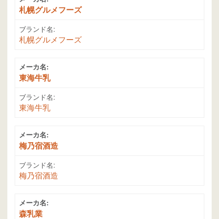
札幌グルメフーズ
ブランド名:
札幌グルメフーズ
メーカ名:
東海牛乳
ブランド名:
東海牛乳
メーカ名:
梅乃宿酒造
ブランド名:
梅乃宿酒造
メーカ名:
森乳業