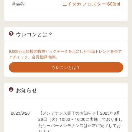
商品名:
ニイタカ ノロスター 600ml
ウレコンとは？
6,000万人規模の購買ビッグデータを元にした市場トレンドを今す
ぐチェック。会員登録 無料。
ウレコンとは？
お知らせ
2023/9/26
【メンテナンス完了のお知らせ】2023年9月
26日（火）10:00 ~ 16:00に実施しておりまし
たサーバーメンテナンスは正常に完了してお
ります。