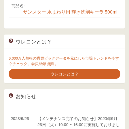
商品名:
サンスター 水まわり用 輝き洗剤キーラ 500ml
ウレコンとは？
6,000万人規模の購買ビッグデータを元にした市場トレンドを今す
ぐチェック。会員登録 無料。
ウレコンとは？
お知らせ
2023/9/26
【メンテナンス完了のお知らせ】2023年9月
26日（火）10:00 ~ 16:00に実施しておりまし