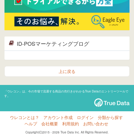
ID-POSマーケティングブログ
上に戻る
「ウレコン」は、今の市場で流通する商品の売行きがわかるTrue Dataのエントリーツールで
す。
ウレコンとは？
アカウント作成
ログイン
分類から探す
ヘルプ
会社概要
利用規約
お問い合わせ
Copyright(C)2015 - 2026 True Data Inc. All Rights Reserved.