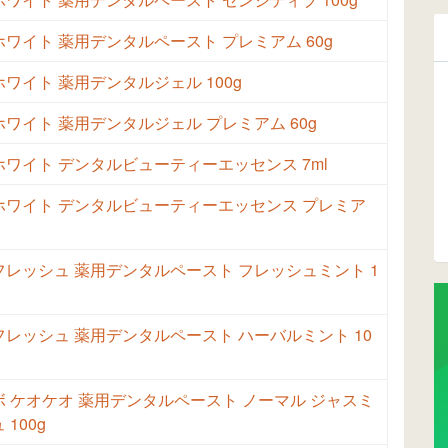
ワイト 薬用デンタルペースト プレミアム 60g
ワイト 薬用デンタルジェル 100g
ワイト 薬用デンタルジェル プレミアム 60g
ワイト デンタルビューティーエッセンス 7ml
ホワイト デンタルビューティーエッセンス プレミア
レッシュ 薬用デンタルペースト フレッシュミント 1
レッシュ 薬用デンタルペースト ハーバルミント 10
 ケオケオ 薬用デンタルペースト ノーマル ジャスミ
100g