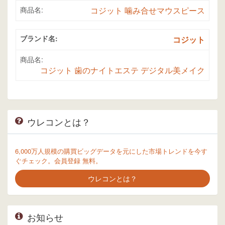
商品名:
コジット 噛み合せマウスピース
ブランド名:
コジット
商品名:
コジット 歯のナイトエステ デジタル美メイク
ウレコンとは？
6,000万人規模の購買ビッグデータを元にした市場トレンドを今す
ぐチェック。会員登録 無料。
ウレコンとは？
お知らせ