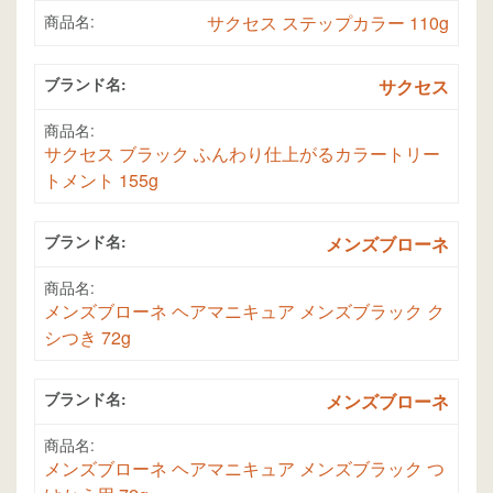
商品名:
サクセス ステップカラー 110g
ブランド名:
サクセス
商品名:
サクセス ブラック ふんわり仕上がるカラートリー
トメント 155g
ブランド名:
メンズブローネ
商品名:
メンズブローネ ヘアマニキュア メンズブラック ク
シつき 72g
ブランド名:
メンズブローネ
商品名:
メンズブローネ ヘアマニキュア メンズブラック つ