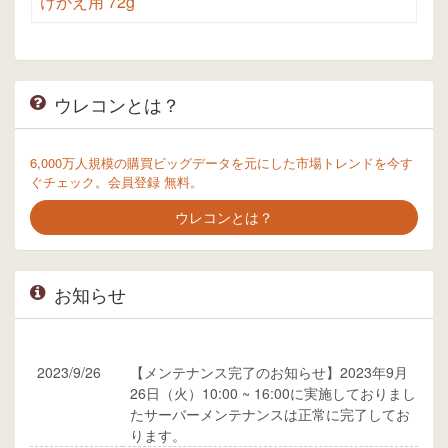
けかえ用 72g
ウレコンとは？
6,000万人規模の購買ビッグデータを元にした市場トレンドを今す
ぐチェック。会員登録 無料。
ウレコンとは？
お知らせ
2023/9/26
【メンテナンス完了のお知らせ】2023年9月
26日（火）10:00 ~ 16:00に実施しておりまし
たサーバーメンテナンスは正常に完了してお
ります。