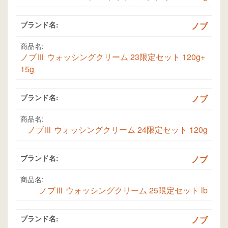
ブランド名:
ノブ
商品名:
ノブⅢ ウォッシングクリーム 23限定セット 120g+
15g
ブランド名:
ノブ
商品名:
ノブⅢ ウォッシングクリーム 24限定セット 120g
ブランド名:
ノブ
商品名:
ノブⅢ ウォッシングクリーム 25限定セット lb
ブランド名:
ノブ