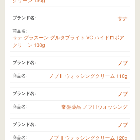
クリーン 130g
ブランド名:
サナ
商品名:
サナ グラスーン グルタブライト VC ハイドロポア
クリーン 130g
ブランド名:
ノブ
商品名:
ノブⅡ ウォッシングクリーム 110g
ブランド名:
ノブ
商品名:
常盤薬品 ノブⅢウォッシング
ブランド名:
ノブ
商品名:
ノブⅢ ウォッシングクリーム 120g