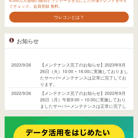
6,000万人規模の購買ビッグデータを元にした市場トレンドを今す
ぐチェック。会員登録 無料。
ウレコンとは？
お知らせ
2023/9/26
【メンテナンス完了のお知らせ】2023年9月
26日（火）10:00 ~ 16:00に実施しておりまし
たサーバーメンテナンスは正常に完了してお
ります。
2022/9/26
【メンテナンス完了のお知らせ】2022年9月
26日（月）午前9:00 ~ 10:00に実施しており
ましたサーバーメンテナンスは正常に完了し
ております。
2017/05/17
ウレコンでブログ掲載が始まりました。ぜひ
ご覧ください。
2015/10/19
ウレコンのサイト機能を大幅バージョンアッ