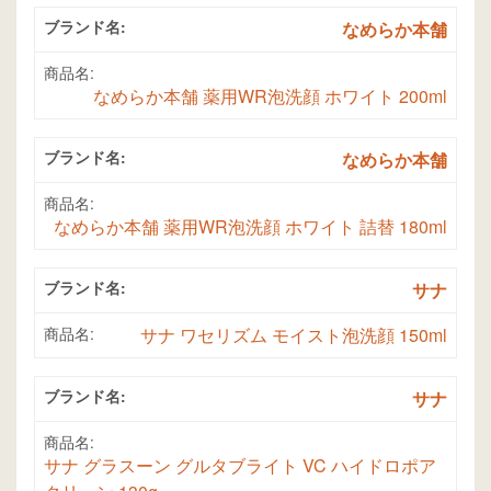
ブランド名:
なめらか本舗
商品名:
なめらか本舗 薬用WR泡洗顔 ホワイト 200ml
ブランド名:
なめらか本舗
商品名:
なめらか本舗 薬用WR泡洗顔 ホワイト 詰替 180ml
ブランド名:
サナ
商品名:
サナ ワセリズム モイスト泡洗顔 150ml
ブランド名:
サナ
商品名:
サナ グラスーン グルタブライト VC ハイドロポア