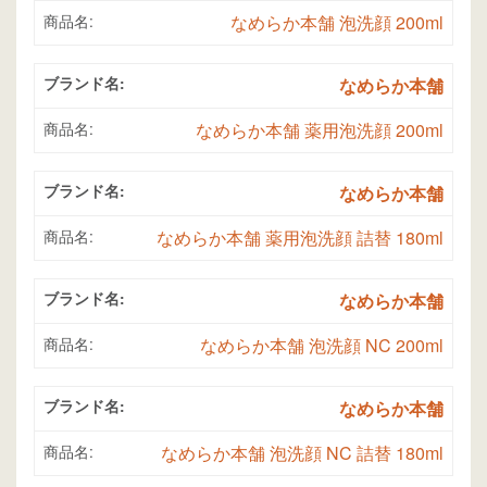
商品名:
なめらか本舗 泡洗顔 200ml
ブランド名:
なめらか本舗
商品名:
なめらか本舗 薬用泡洗顔 200ml
ブランド名:
なめらか本舗
商品名:
なめらか本舗 薬用泡洗顔 詰替 180ml
ブランド名:
なめらか本舗
商品名:
なめらか本舗 泡洗顔 NC 200ml
ブランド名:
なめらか本舗
商品名:
なめらか本舗 泡洗顔 NC 詰替 180ml