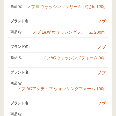
商品名:
ノブⅢ ウォッシングクリーム 限定 lc 120g
ブランド名:
ノブ
商品名:
ノブ L&W ウォッシングフォーム 200ml
ブランド名:
ノブ
商品名:
ノブACウォッシングフォーム 90g
ブランド名:
ノブ
商品名:
ノブ ACアクティブ ウォッシングフォーム 100g
ブランド名:
ノブ
商品名: