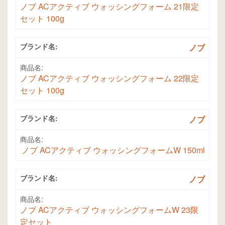
ノブ ACアクティブ ウォッシングフォーム 21限定
セット 100g
ブランド名:
ノブ
商品名:
ノブ ACアクティブ ウォッシングフォーム 22限定
セット 100g
ブランド名:
ノブ
商品名:
ノブ ACアクティブ ウォッシングフォームW 150ml
ブランド名:
ノブ
商品名:
ノブ ACアクティブ ウォッシングフォームW 23限
定セット