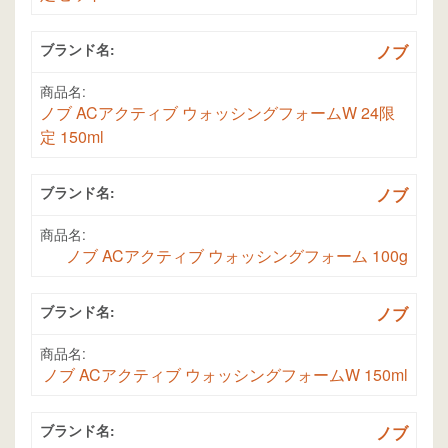
ブランド名:
ノブ
商品名:
ノブ ACアクティブ ウォッシングフォームW 24限
定 150ml
ブランド名:
ノブ
商品名:
ノブ ACアクティブ ウォッシングフォーム 100g
ブランド名:
ノブ
商品名:
ノブ ACアクティブ ウォッシングフォームW 150ml
ブランド名:
ノブ