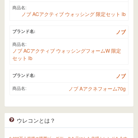
商品名:
ノブ ACアクティブ ウォッシング 限定セット lb
ブランド名:
ノブ
商品名:
ノブ ACアクティブ ウォッシングフォームW 限定
セット lb
ブランド名:
ノブ
商品名:
ノブ Aアクネフォーム70g
ウレコンとは？