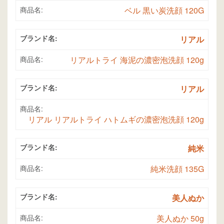
商品名:
ベル 黒い炭洗顔 120G
ブランド名:
リアル
商品名:
リアルトライ 海泥の濃密泡洗顔 120g
ブランド名:
リアル
商品名:
リアル リアルトライ ハトムギの濃密泡洗顔 120g
ブランド名:
純米
商品名:
純米洗顔 135G
ブランド名:
美人ぬか
商品名:
美人ぬか 50g