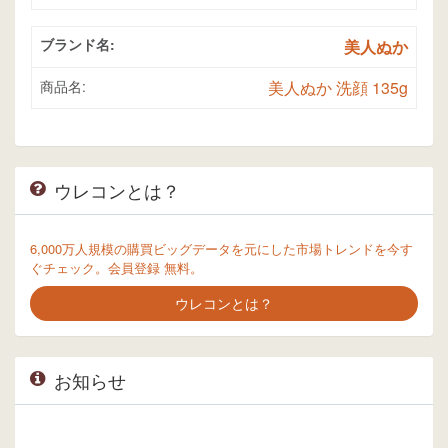
ブランド名:
美人ぬか
商品名:
美人ぬか 洗顔 135g
ウレコンとは？
6,000万人規模の購買ビッグデータを元にした市場トレンドを今す
ぐチェック。会員登録 無料。
ウレコンとは？
お知らせ