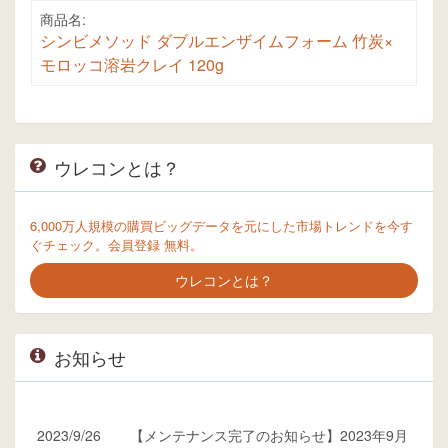
商品名:
シンビメソッド ダブルエンザイムフォーム 竹炭×
モロッコ溶岩クレイ 120g
ウレコンとは？
6,000万人規模の購買ビッグデータを元にした市場トレンドを今す
ぐチェック。会員登録 無料。
ウレコンとは？
お知らせ
2023/9/26
【メンテナンス完了のお知らせ】2023年9月