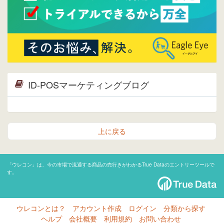
ID-POSマーケティングブログ
上に戻る
「ウレコン」は、今の市場で流通する商品の売行きがわかるTrue Dataのエントリーツールで
す。
ウレコンとは？
アカウント作成
ログイン
分類から探す
ヘルプ
会社概要
利用規約
お問い合わせ