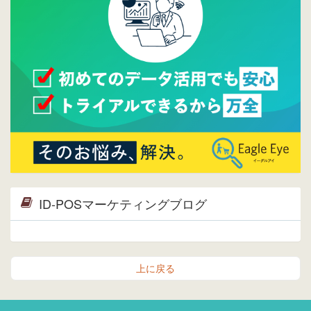
ら。
2015/04/20
ウレコンサイトリリースしました。
ID-POSマーケティングブログ
上に戻る