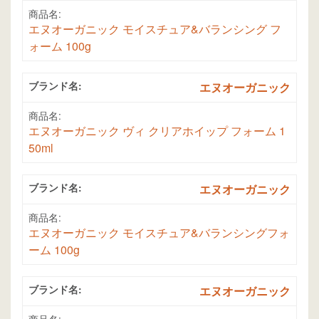
商品名:
エヌオーガニック モイスチュア&バランシング フ
ォーム 100g
ブランド名:
エヌオーガニック
商品名:
エヌオーガニック ヴィ クリアホイップ フォーム 1
50ml
ブランド名:
エヌオーガニック
商品名:
エヌオーガニック モイスチュア&バランシングフォ
ーム 100g
ブランド名:
エヌオーガニック
商品名: