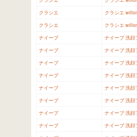
クラシエ
クラシエ will
クラシエ
クラシエ willo
ナイーブ
ナイーブ 洗顔フ
ナイーブ
ナイーブ 洗顔フ
ナイーブ
ナイーブ 洗顔フ
ナイーブ
ナイーブ 洗顔フ
ナイーブ
ナイーブ 洗顔フ
ナイーブ
ナイーブ 洗顔
ナイーブ
ナイーブ 洗顔
ナイーブ
ナイーブ 洗顔