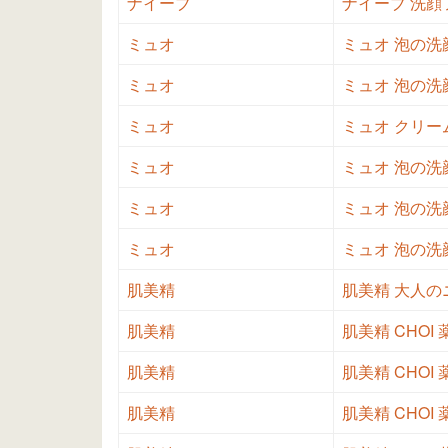
ナイーブ
ナイーブ 洗顔フ
ミュオ
ミュオ 泡の洗顔
ミュオ
ミュオ 泡の洗顔
ミュオ
ミュオ クリーム
ミュオ
ミュオ 泡の洗顔
ミュオ
ミュオ 泡の洗顔
ミュオ
ミュオ 泡の洗顔
肌美精
肌美精 大人の
肌美精
肌美精 CHOI
肌美精
肌美精 CHOI
肌美精
肌美精 CHOI