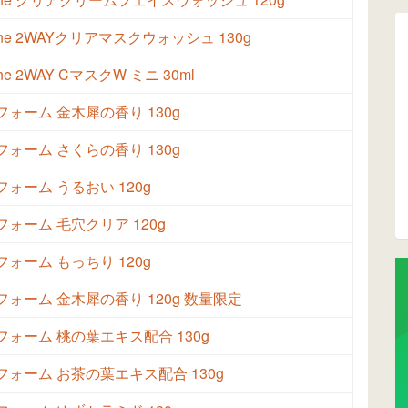
one 2WAYクリアマスクウォッシュ 130g
ne 2WAY CマスクW ミニ 30ml
ォーム 金木犀の香り 130g
ォーム さくらの香り 130g
ォーム うるおい 120g
ォーム 毛穴クリア 120g
ォーム もっちり 120g
フォーム 金木犀の香り 120g 数量限定
フォーム 桃の葉エキス配合 130g
フォーム お茶の葉エキス配合 130g