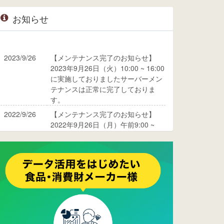
お知らせ
2023/9/26
【メンテナンス完了のお知らせ】
2023年9月26日（火）10:00 ~ 16:00
に実施しておりましたサーバーメン
テナンスは正常に完了しておりま
す。
2022/9/26
【メンテナンス完了のお知らせ】
2022年9月26日（月）午前9:00 ~
10:00に実施しておりましたサーバ
ーメンテナンスは正常に完了してお
ります。
2017/05/17
ウレコンでブログ掲載が始まりまし
た。ぜひご覧ください。
2015/10/19
ウレコンのサイト機能を大幅バージ
ョンアップ。詳細はこちら。⇒
告知
ページへ