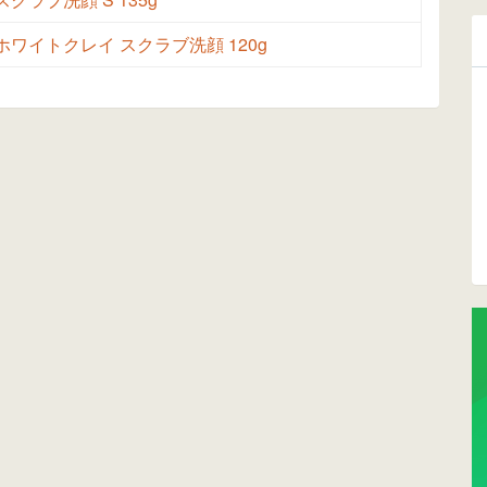
ホワイトクレイ スクラブ洗顔 120g