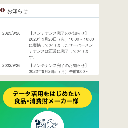
お知らせ
2023/9/26
【メンテナンス完了のお知らせ】
2023年9月26日（火）10:00 ~ 16:00
に実施しておりましたサーバーメン
テナンスは正常に完了しておりま
す。
2022/9/26
【メンテナンス完了のお知らせ】
2022年9月26日（月）午前9:00 ~
10:00に実施しておりましたサーバ
ーメンテナンスは正常に完了してお
ります。
2017/05/17
ウレコンでブログ掲載が始まりまし
た。ぜひご覧ください。
2015/10/19
ウレコンのサイト機能を大幅バージ
ョンアップ。詳細はこちら。⇒
告知
ページへ