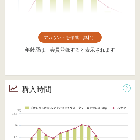
アカウントを作成（無料）
年齢層は、会員登録すると表示されます
購入時間