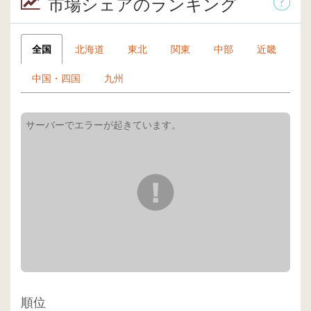
市場シェアのランキング
全国
北海道
東北
関東
中部
近畿
中国・四国
九州
順位