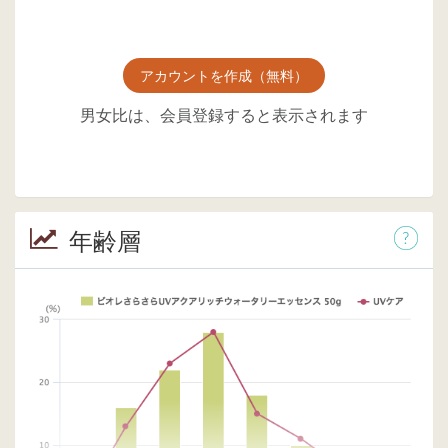
アカウントを作成（無料）
男女比は、会員登録すると表示されます
年齢層