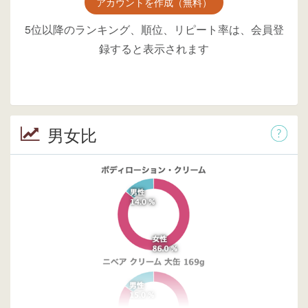
アカウントを作成（無料）
5位以降のランキング、順位、リピート率は、会員登
録すると表示されます
男女比