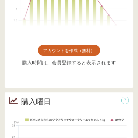
アカウントを作成（無料）
購入時間は、会員登録すると表示されます
購入曜日