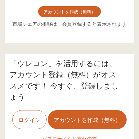
アカウントを作成（無料）
市場シェアの推移は、会員登録すると表示されます
「ウレコン」を活用するには、
アカウント登録（無料）がオス
スメです！ 今すぐ、登録しまし
ょう
ログイン
アカウントを作成（無料）
パスワードをお忘れの方