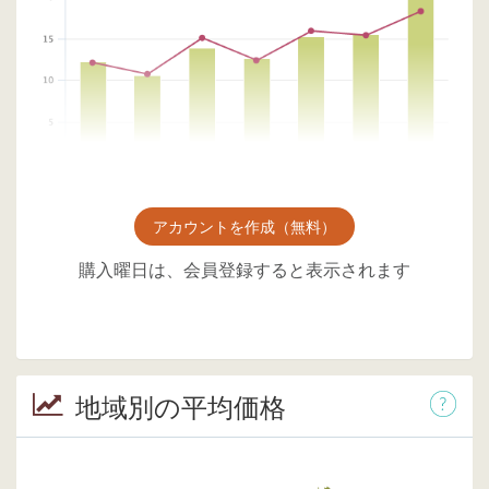
アカウントを作成（無料）
購入曜日は、会員登録すると表示されます
地域別の平均価格