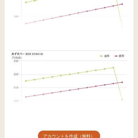
アカウントを作成（無料）