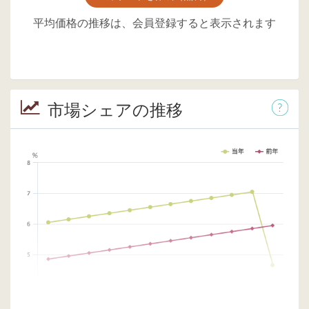
平均価格の推移は、会員登録すると表示されます
市場シェアの推移