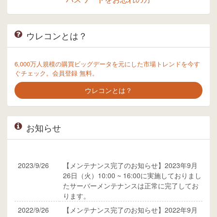
ウレコンとは？
6,000万人規模の購買ビッグデータを元にした市場トレンドを今す
ぐチェック。会員登録 無料。
ウレコンとは？
お知らせ
2023/9/26
【メンテナンス完了のお知らせ】2023年9月
26日（火）10:00 ~ 16:00に実施しておりまし
たサーバーメンテナンスは正常に完了してお
ります。
2022/9/26
【メンテナンス完了のお知らせ】2022年9月