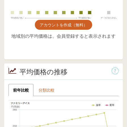
アカウントを作成（無料）
地域別の平均価格は、会員登録すると表示されます
平均価格の推移
前年比較
分類比較