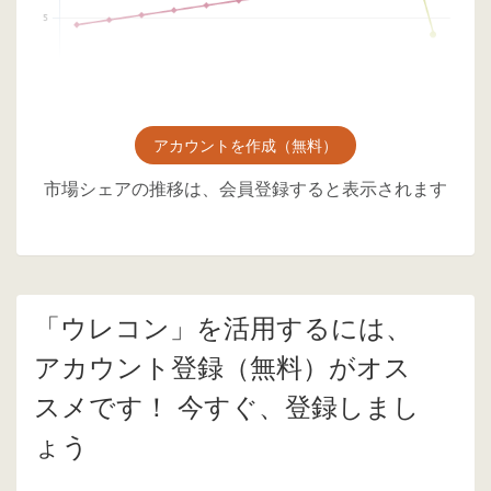
アカウントを作成（無料）
市場シェアの推移は、会員登録すると表示されます
「ウレコン」を活用するには、
アカウント登録（無料）がオス
スメです！ 今すぐ、登録しまし
ょう