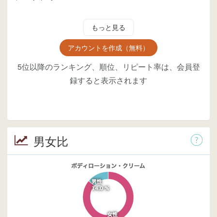
もっと見る
アカウントを作成（無料）
5位以降のランキング、順位、リピート率は、会員登
録すると表示されます
男女比