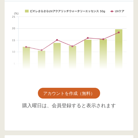
アカウントを作成（無料）
購入曜日は、会員登録すると表示されます