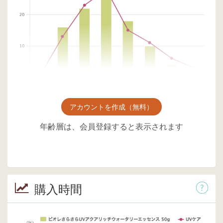
アカウントを作成（無料）
年齢層は、会員登録すると表示されます
購入時間