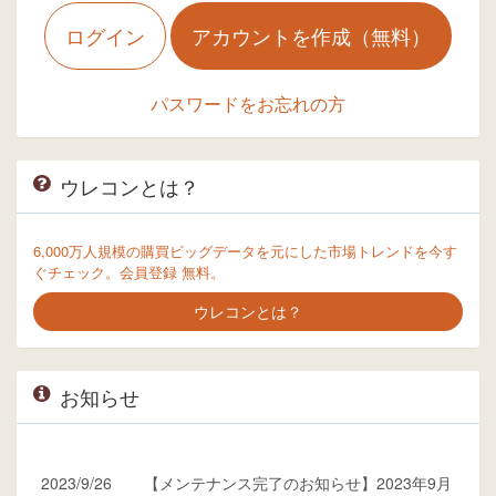
ログイン
アカウントを作成（無料）
パスワードをお忘れの方
ウレコンとは？
6,000万人規模の購買ビッグデータを元にした市場トレンドを今す
ぐチェック。会員登録 無料。
ウレコンとは？
お知らせ
2023/9/26
【メンテナンス完了のお知らせ】2023年9月