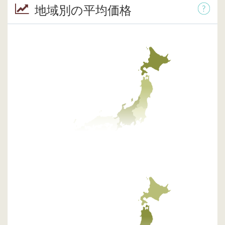
地域別の平均価格