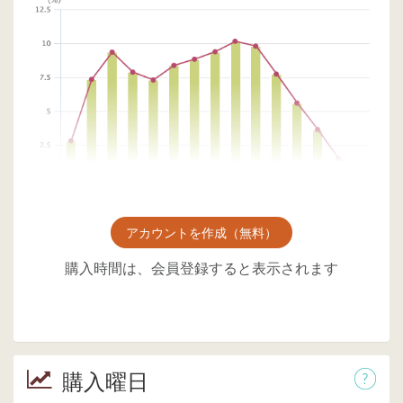
アカウントを作成（無料）
購入時間は、会員登録すると表示されます
購入曜日