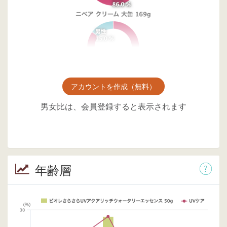
アカウントを作成（無料）
男女比は、会員登録すると表示されます
年齢層