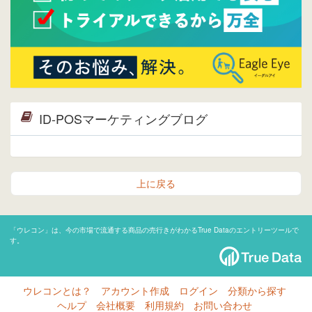
ID-POSマーケティングブログ
上に戻る
「ウレコン」は、今の市場で流通する商品の売行きがわかるTrue Dataのエントリーツールで
す。
ウレコンとは？
アカウント作成
ログイン
分類から探す
ヘルプ
会社概要
利用規約
お問い合わせ