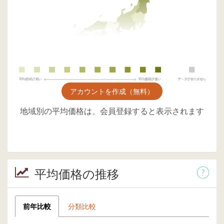
アカウントを作成（無料）
地域別の平均価格は、会員登録すると表示されます
平均価格の推移
前年比較
分類比較