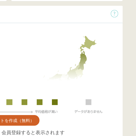
ントを作成（無料）
、会員登録すると表示されます