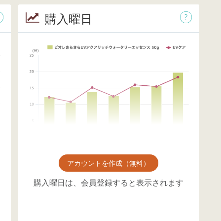
購入曜日
アカウントを作成（無料）
購入曜日は、会員登録すると表示されます