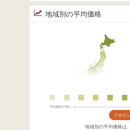
地域別の平均価格
アカウ
地域別の平均価格は