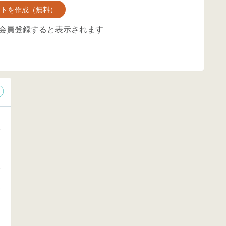
ントを作成（無料）
会員登録すると表示されます