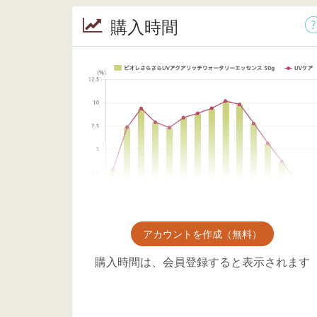
購入時間
アカウントを作成（無料）
購入時間は、会員登録すると表示されます