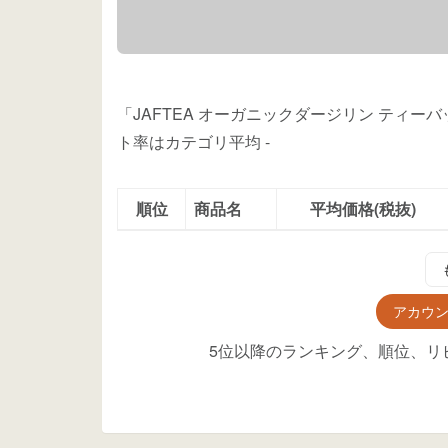
「JAFTEA オーガニックダージリン ティー
ト率はカテゴリ平均
-
順位
商品名
平均価格(税抜)
アカウ
5位以降のランキング、順位、リ