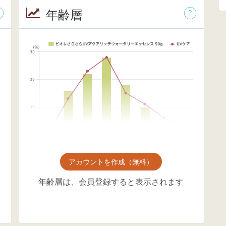
年齢層
アカウントを作成（無料）
年齢層は、会員登録すると表示されます