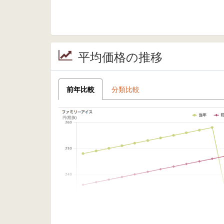
平均価格の推移
前年比較
分類比較