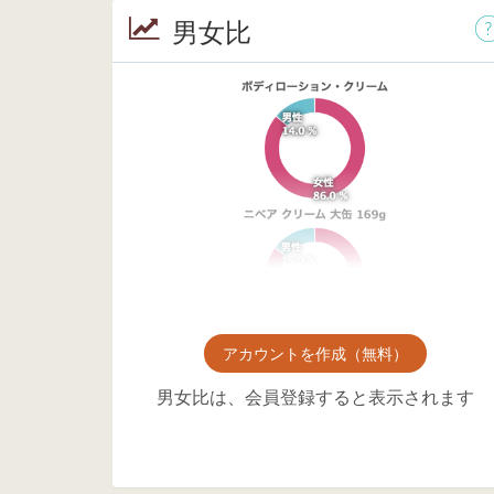
男女比
アカウントを作成（無料）
男女比は、会員登録すると表示されます