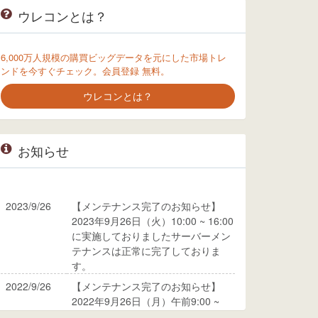
ウレコンとは？
6,000万人規模の購買ビッグデータを元にした市場トレ
ンドを今すぐチェック。会員登録 無料。
ウレコンとは？
お知らせ
2023/9/26
【メンテナンス完了のお知らせ】
2023年9月26日（火）10:00 ~ 16:00
に実施しておりましたサーバーメン
テナンスは正常に完了しておりま
す。
2022/9/26
【メンテナンス完了のお知らせ】
2022年9月26日（月）午前9:00 ~
10:00に実施しておりましたサーバ