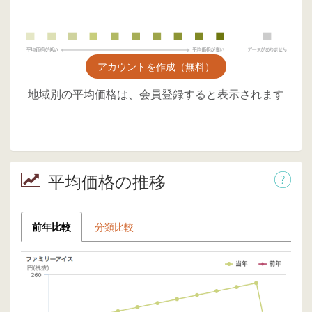
アカウントを作成（無料）
地域別の平均価格は、会員登録すると表示されます
平均価格の推移
前年比較
分類比較