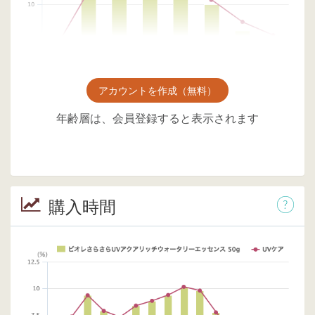
アカウントを作成（無料）
年齢層は、会員登録すると表示されます
購入時間