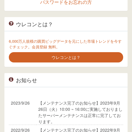
パスワードをお忘れの方
ウレコンとは？
6,000万人規模の購買ビッグデータを元にした市場トレンドを今す
ぐチェック。会員登録 無料。
ウレコンとは？
お知らせ
2023/9/26
【メンテナンス完了のお知らせ】2023年9月
26日（火）10:00 ~ 16:00に実施しておりまし
たサーバーメンテナンスは正常に完了してお
ります。
2022/9/26
【メンテナンス完了のお知らせ】2022年9月