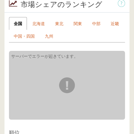
市場シェアのランキング
全国
北海道
東北
関東
中部
近畿
中国・四国
九州
順位