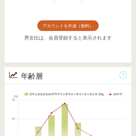
アカウントを作成（無料）
男女比は、会員登録すると表示されます
年齢層