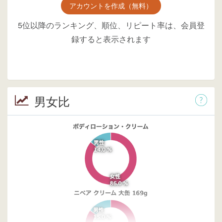
アカウントを作成（無料）
5位以降のランキング、順位、リピート率は、会員登
録すると表示されます
男女比