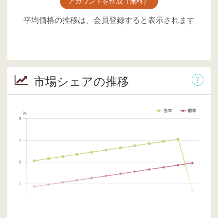
アカウントを作成（無料）
平均価格の推移は、会員登録すると表示されます
市場シェアの推移