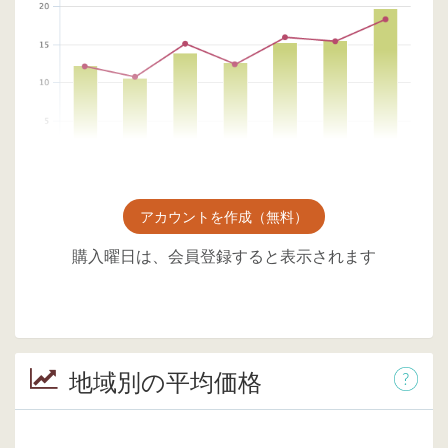
アカウントを作成（無料）
購入曜日は、会員登録すると表示されます
地域別の平均価格