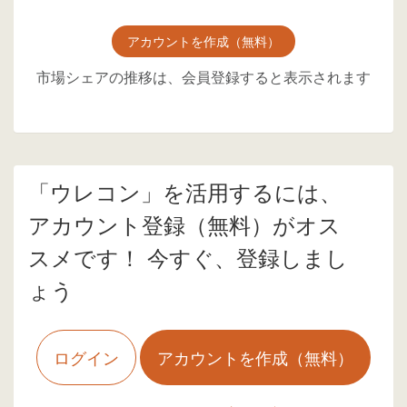
アカウントを作成（無料）
市場シェアの推移は、会員登録すると表示されます
「ウレコン」を活用するには、
アカウント登録（無料）がオス
スメです！ 今すぐ、登録しまし
ょう
ログイン
アカウントを作成（無料）