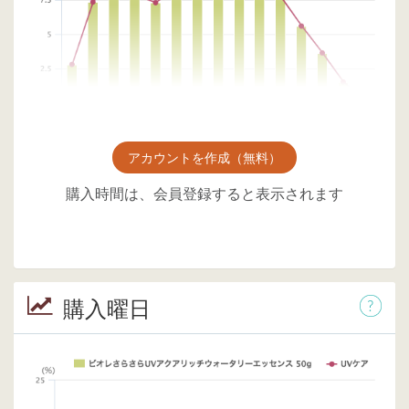
アカウントを作成（無料）
購入時間は、会員登録すると表示されます
購入曜日