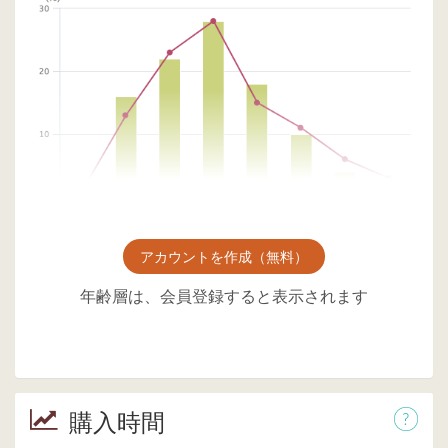
アカウントを作成（無料）
年齢層は、会員登録すると表示されます
購入時間