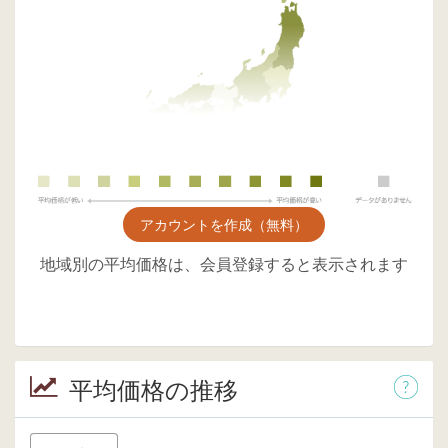
アカウントを作成（無料）
地域別の平均価格は、会員登録すると表示されます
平均価格の推移