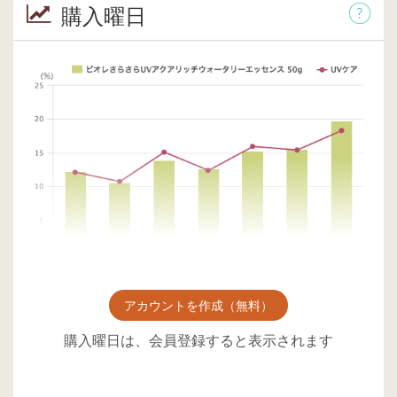
購入曜日
アカウントを作成（無料）
購入曜日は、会員登録すると表示されます