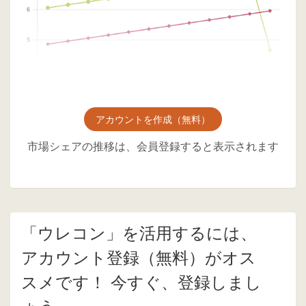
アカウントを作成（無料）
市場シェアの推移は、会員登録すると表示されます
「ウレコン」を活用するには、
アカウント登録（無料）がオス
スメです！ 今すぐ、登録しまし
ょう