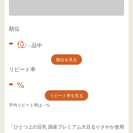
順位
-
位
/
-
品中
順位を見る
リピート率
-
%
リピート率を見る
平均リピート率は
-
%
「ひとつ上の豆乳 国産プレミアム大豆るりさやか使用