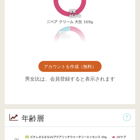
アカウントを作成（無料）
男女比は、会員登録すると表示されます
年齢層