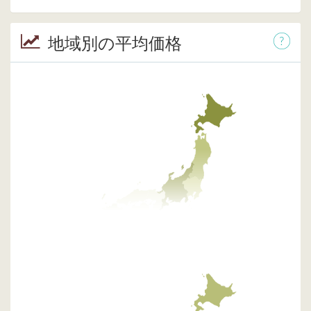
地域別の平均価格