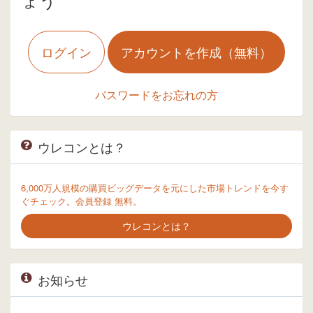
ログイン
アカウントを作成（無料）
パスワードをお忘れの方
ウレコンとは？
6,000万人規模の購買ビッグデータを元にした市場トレンドを今す
ぐチェック。会員登録 無料。
ウレコンとは？
お知らせ