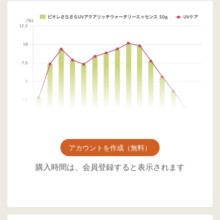
アカウントを作成（無料）
購入時間は、会員登録すると表示されます