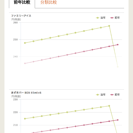
前年比較
分類比較