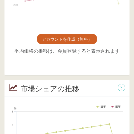
アカウントを作成（無料）
平均価格の推移は、会員登録すると表示されます
市場シェアの推移