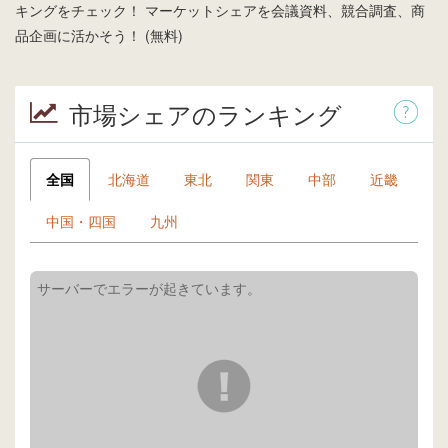
キングをチェック！ マーケットシェアを会議資料、競合調査、商
品企画に活かそう！ (無料)
市場シェアのランキング
全国
北海道
東北
関東
中部
近畿
中国・四国
九州