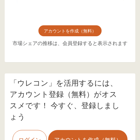
アカウントを作成（無料）
市場シェアの推移は、会員登録すると表示されます
「ウレコン」を活用するには、
アカウント登録（無料）がオス
スメです！ 今すぐ、登録しまし
ょう
ログイン
アカウントを作成（無料）