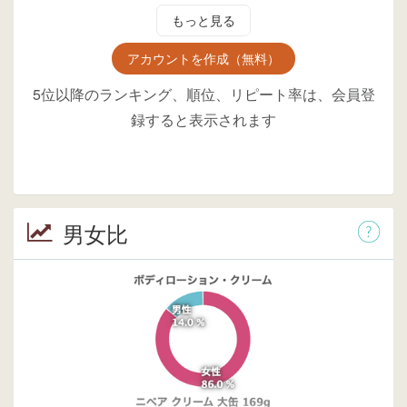
もっと見る
アカウントを作成（無料）
5位以降のランキング、順位、リピート率は、会員登
録すると表示されます
男女比