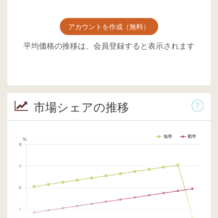
アカウントを作成（無料）
平均価格の推移は、会員登録すると表示されます
市場シェアの推移