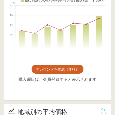
アカウントを作成（無料）
購入曜日は、会員登録すると表示されます
地域別の平均価格