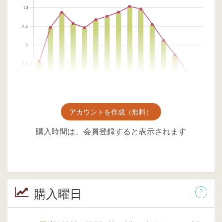
アカウントを作成（無料）
購入時間は、会員登録すると表示されます
購入曜日