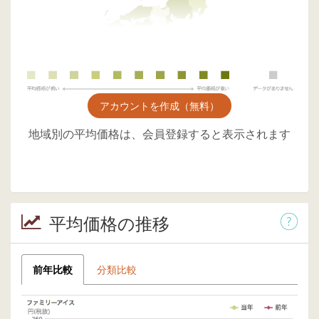
アカウントを作成（無料）
地域別の平均価格は、会員登録すると表示されます
平均価格の推移
前年比較
分類比較