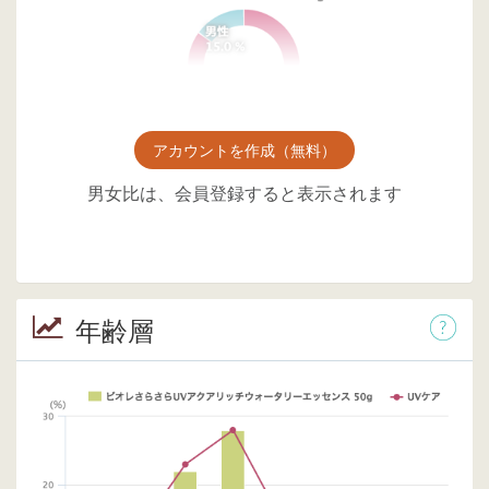
アカウントを作成（無料）
男女比は、会員登録すると表示されます
年齢層