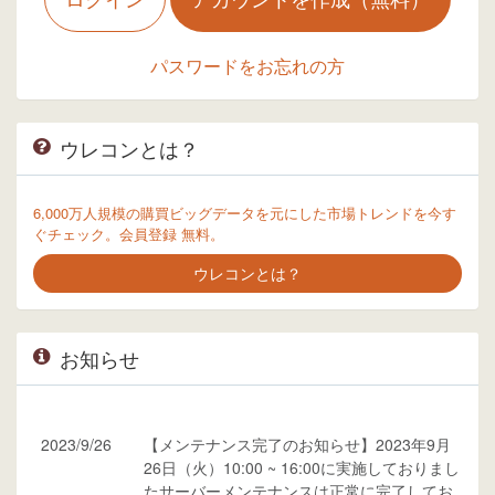
パスワードをお忘れの方
ウレコンとは？
6,000万人規模の購買ビッグデータを元にした市場トレンドを今す
ぐチェック。会員登録 無料。
ウレコンとは？
お知らせ
2023/9/26
【メンテナンス完了のお知らせ】2023年9月
26日（火）10:00 ~ 16:00に実施しておりまし
たサーバーメンテナンスは正常に完了してお