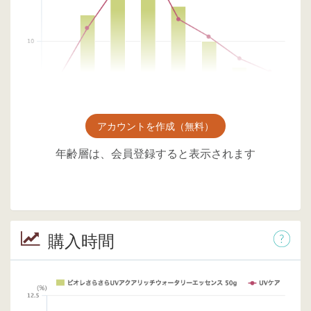
アカウントを作成（無料）
年齢層は、会員登録すると表示されます
購入時間