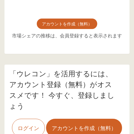
アカウントを作成（無料）
市場シェアの推移は、会員登録すると表示されます
「ウレコン」を活用するには、
アカウント登録（無料）がオス
スメです！ 今すぐ、登録しまし
ょう
ログイン
アカウントを作成（無料）