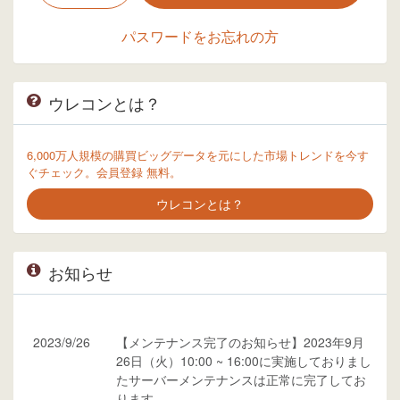
パスワードをお忘れの方
ウレコンとは？
6,000万人規模の購買ビッグデータを元にした市場トレンドを今す
ぐチェック。会員登録 無料。
ウレコンとは？
お知らせ
2023/9/26
【メンテナンス完了のお知らせ】2023年9月
26日（火）10:00 ~ 16:00に実施しておりまし
たサーバーメンテナンスは正常に完了してお
ります。