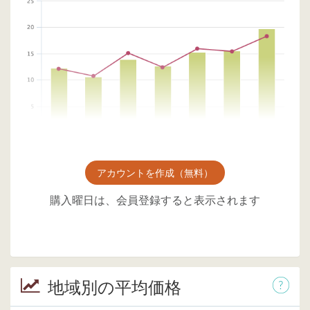
アカウントを作成（無料）
購入曜日は、会員登録すると表示されます
地域別の平均価格