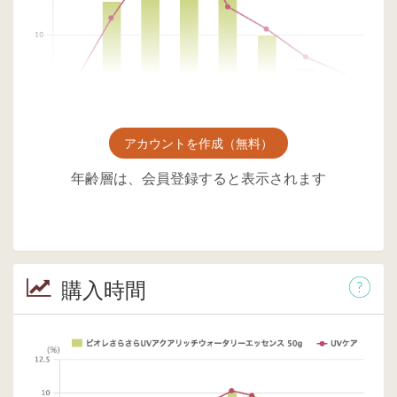
アカウントを作成（無料）
年齢層は、会員登録すると表示されます
購入時間