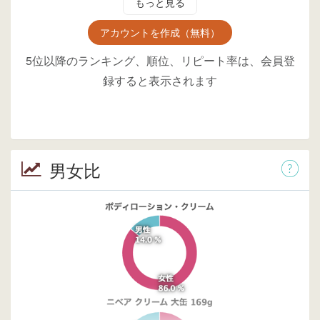
もっと見る
アカウントを作成（無料）
5位以降のランキング、順位、リピート率は、会員登
録すると表示されます
男女比