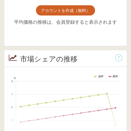
アカウントを作成（無料）
平均価格の推移は、会員登録すると表示されます
市場シェアの推移