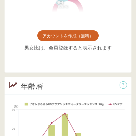
アカウントを作成（無料）
男女比は、会員登録すると表示されます
年齢層