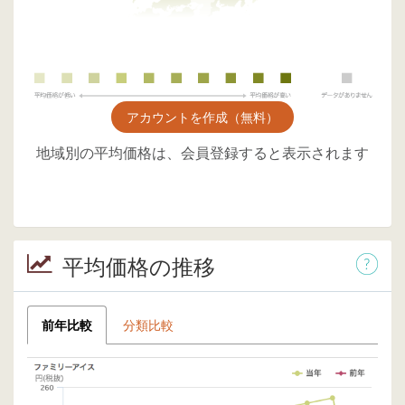
アカウントを作成（無料）
地域別の平均価格は、会員登録すると表示されます
平均価格の推移
前年比較
分類比較