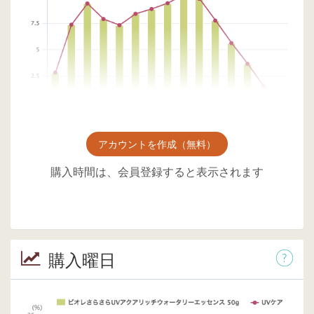
アカウントを作成（無料）
購入時間は、会員登録すると表示されます
購入曜日