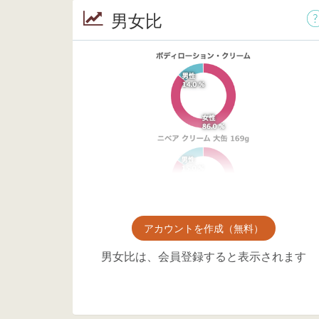
男女比
アカウントを作成（無料）
男女比は、会員登録すると表示されます