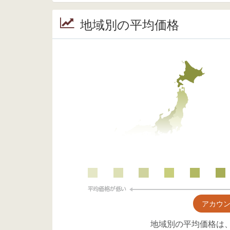
地域別の平均価格
アカウ
地域別の平均価格は