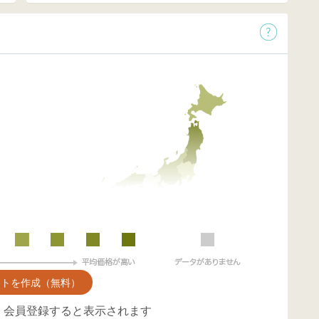
ントを作成（無料）
、会員登録すると表示されます