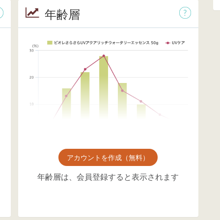
年齢層
アカウントを作成（無料）
年齢層は、会員登録すると表示されます