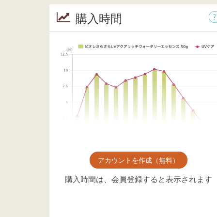
購入時間
アカウントを作成（無料）
購入時間は、会員登録すると表示されます