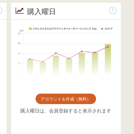
購入曜日
アカウントを作成（無料）
購入曜日は、会員登録すると表示されます