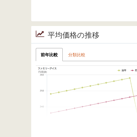
平均価格の推移
前年比較
分類比較