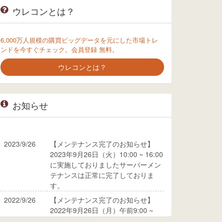
ウレコンとは？
6,000万人規模の購買ビッグデータを元にした市場トレ
ンドを今すぐチェック。会員登録 無料。
ウレコンとは？
お知らせ
2023/9/26
【メンテナンス完了のお知らせ】
2023年9月26日（火）10:00 ~ 16:00
に実施しておりましたサーバーメン
テナンスは正常に完了しておりま
す。
2022/9/26
【メンテナンス完了のお知らせ】
2022年9月26日（月）午前9:00 ~
10:00に実施しておりましたサーバ