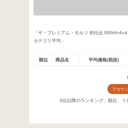
「ザ・プレミアム・モルツ 初仕込 500ml×6
カテゴリ平均
-
順位
商品名
平均価格(税抜)
アカウ
5位以降のランキング、順位、リ