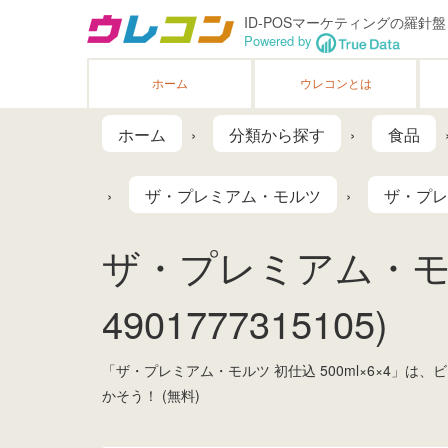
ID-POSマーケティングの羅針盤
Powered by
ホーム
ウレコンとは
ホーム
分類から探す
食品
ザ・プレミアム・モルツ
ザ・プレミ
ザ・プレミアム・モルツ
4901777315105)
「ザ・プレミアム・モルツ 初仕込 500ml×6×4
かそう！ (無料)