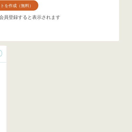
ントを作成（無料）
会員登録すると表示されます