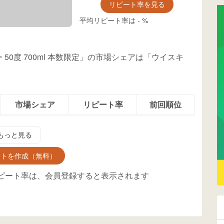
リピート率を見る
平均リピート率は
-
%
 50度 700ml 本数限定」の市場シェアは「ウイスキ
市場シェア
リピート率
前回順位
もっと見る
ントを作成（無料）
ピート率は、会員登録すると表示されます