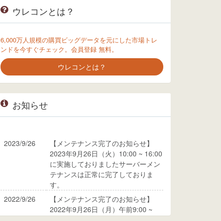
ウレコンとは？
6,000万人規模の購買ビッグデータを元にした市場トレ
ンドを今すぐチェック。会員登録 無料。
ウレコンとは？
お知らせ
2023/9/26
【メンテナンス完了のお知らせ】
2023年9月26日（火）10:00 ~ 16:00
に実施しておりましたサーバーメン
テナンスは正常に完了しておりま
す。
2022/9/26
【メンテナンス完了のお知らせ】
2022年9月26日（月）午前9:00 ~
10:00に実施しておりましたサーバ