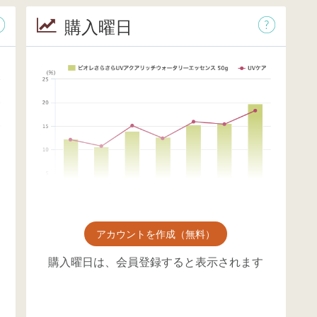
購入曜日
アカウントを作成（無料）
購入曜日は、会員登録すると表示されます