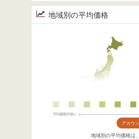
地域別の平均価格
アカウ
地域別の平均価格は