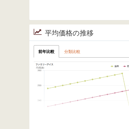
平均価格の推移
前年比較
分類比較