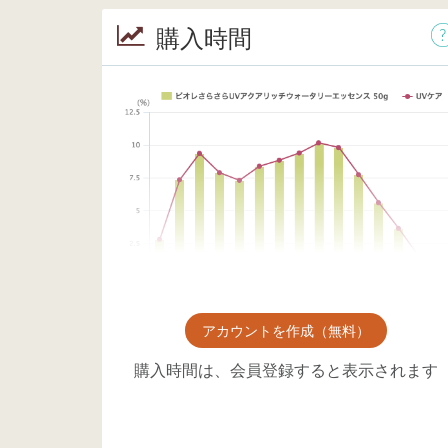
購入時間
アカウントを作成（無料）
購入時間は、会員登録すると表示されます