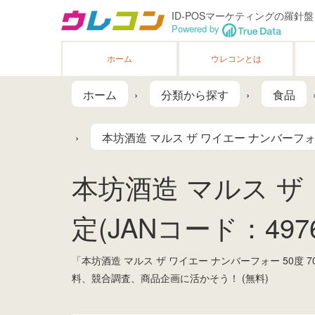
ID-POSマーケティングの羅針盤
Powered by
ホーム
ウレコンとは
ホーム
分類から探す
食品
本坊酒造 マルス ザ ワイエー ナンバーフォー 
本坊酒造 マルス ザ 
定(JANコード：49768
「本坊酒造 マルス ザ ワイエー ナンバーフォー 50
料、競合調査、商品企画に活かそう！ (無料)