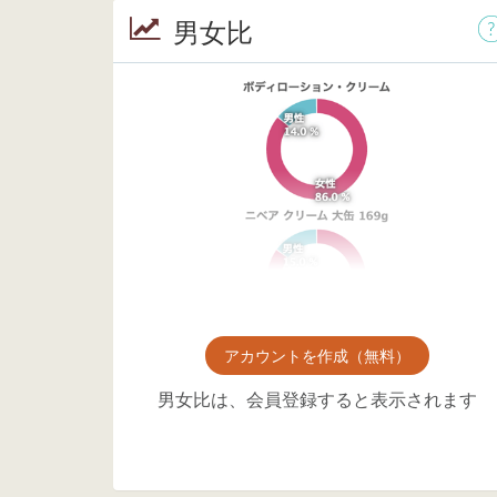
男女比
アカウントを作成（無料）
男女比は、会員登録すると表示されます