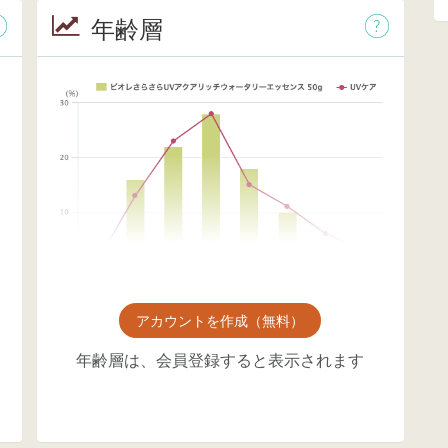
年齢層
アカウントを作成（無料）
年齢層は、会員登録すると表示されます