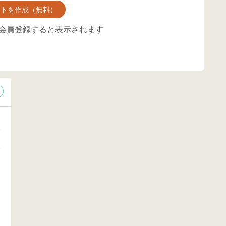
ントを作成（無料）
会員登録すると表示されます