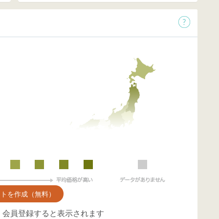
ントを作成（無料）
、会員登録すると表示されます