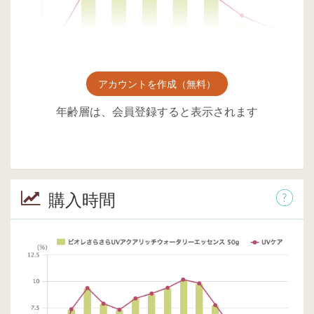
アカウントを作成（無料）
年齢層は、会員登録すると表示されます
購入時間