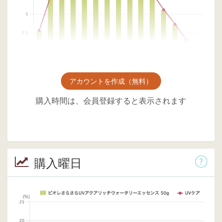
アカウントを作成（無料）
購入時間は、会員登録すると表示されます
購入曜日