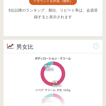
アカウントを作成（無料）
5位以降のランキング、順位、リピート率は、会員登
録すると表示されます
男女比