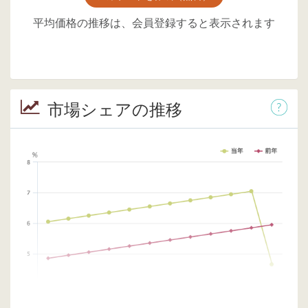
平均価格の推移は、会員登録すると表示されます
市場シェアの推移