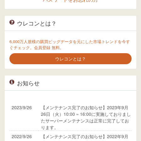
ウレコンとは？
6,000万人規模の購買ビッグデータを元にした市場トレンドを今す
ぐチェック。会員登録 無料。
ウレコンとは？
お知らせ
2023/9/26
【メンテナンス完了のお知らせ】2023年9月
26日（火）10:00 ~ 16:00に実施しておりまし
たサーバーメンテナンスは正常に完了してお
ります。
2022/9/26
【メンテナンス完了のお知らせ】2022年9月