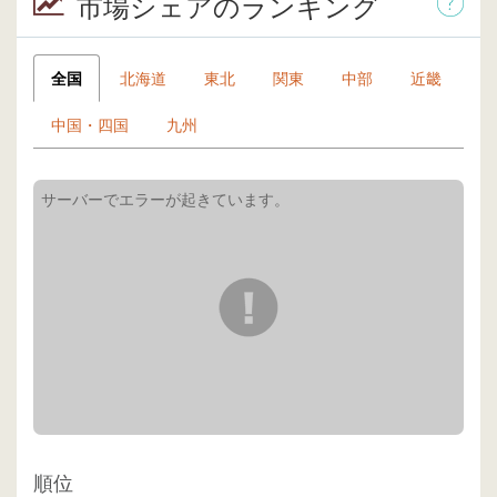
市場シェアのランキング
全国
北海道
東北
関東
中部
近畿
中国・四国
九州
順位