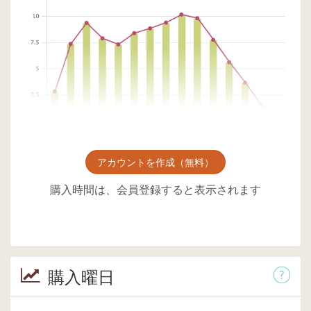
アカウントを作成（無料）
購入時間は、会員登録すると表示されます
購入曜日