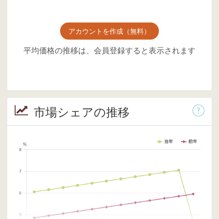
アカウントを作成（無料）
平均価格の推移は、会員登録すると表示されます
市場シェアの推移