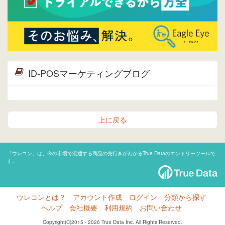
ID-POSマーケティングブログ
上に戻る
「ウレコン」は、今の市場で流通する商品の売行きがわかるTrue Dataのエントリーツールで
す。
ウレコンとは？
アカウント作成
ログイン
分類から探す
ヘルプ
会社概要
利用規約
お問い合わせ
Copyright(C)2015 - 2026 True Data Inc. All Rights Reserved.