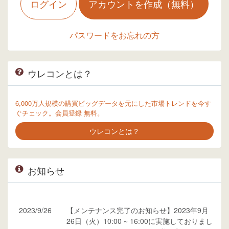
ログイン
アカウントを作成（無料）
パスワードをお忘れの方
ウレコンとは？
6,000万人規模の購買ビッグデータを元にした市場トレンドを今す
ぐチェック。会員登録 無料。
ウレコンとは？
お知らせ
2023/9/26
【メンテナンス完了のお知らせ】2023年9月
26日（火）10:00 ~ 16:00に実施しておりまし