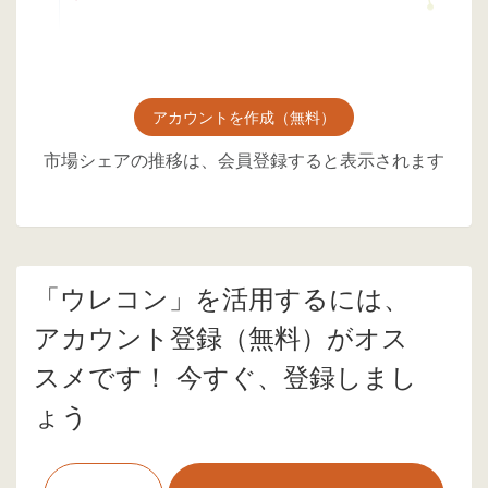
アカウントを作成（無料）
市場シェアの推移は、会員登録すると表示されます
「ウレコン」を活用するには、
アカウント登録（無料）がオス
スメです！ 今すぐ、登録しまし
ょう