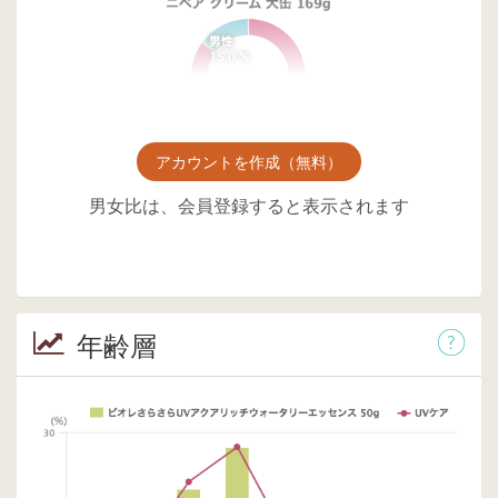
アカウントを作成（無料）
男女比は、会員登録すると表示されます
年齢層