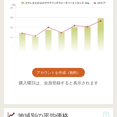
アカウントを作成（無料）
購入曜日は、会員登録すると表示されます
地域別の平均価格