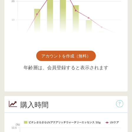
アカウントを作成（無料）
年齢層は、会員登録すると表示されます
購入時間