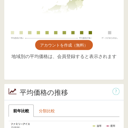
アカウントを作成（無料）
地域別の平均価格は、会員登録すると表示されます
平均価格の推移
前年比較
分類比較