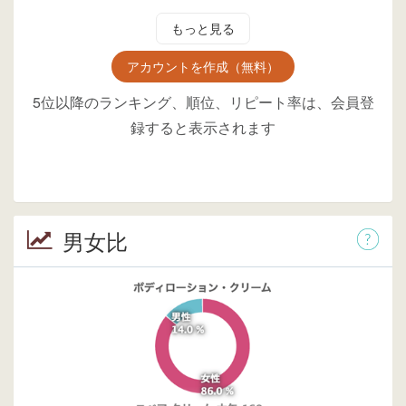
もっと見る
アカウントを作成（無料）
5位以降のランキング、順位、リピート率は、会員登
録すると表示されます
男女比