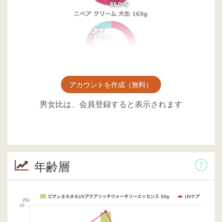
アカウントを作成（無料）
男女比は、会員登録すると表示されます
年齢層