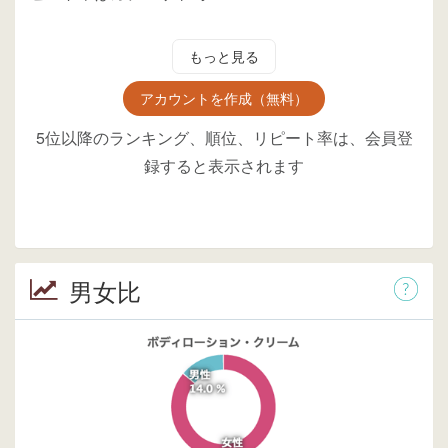
もっと見る
アカウントを作成（無料）
5位以降のランキング、順位、リピート率は、会員登
録すると表示されます
男女比