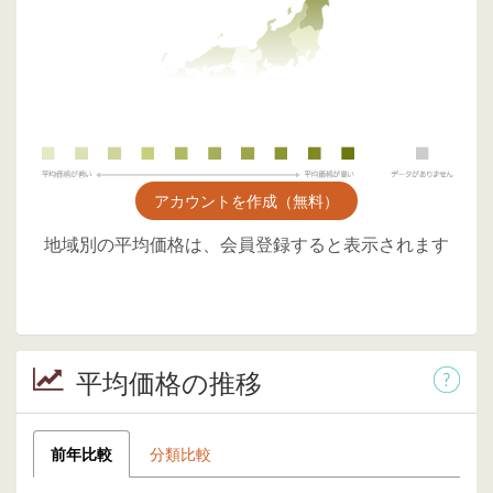
アカウントを作成（無料）
地域別の平均価格は、会員登録すると表示されます
平均価格の推移
前年比較
分類比較