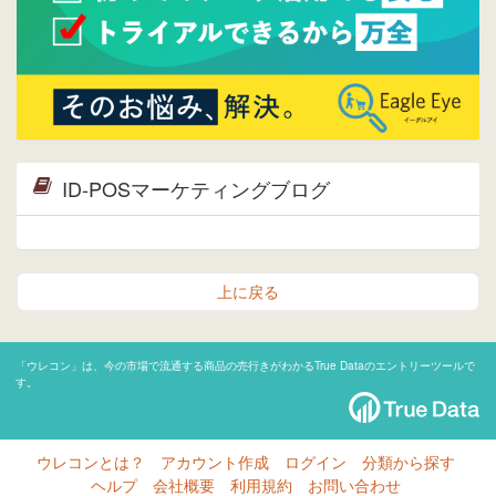
ID-POSマーケティングブログ
上に戻る
「ウレコン」は、今の市場で流通する商品の売行きがわかるTrue Dataのエントリーツールで
す。
ウレコンとは？
アカウント作成
ログイン
分類から探す
ヘルプ
会社概要
利用規約
お問い合わせ