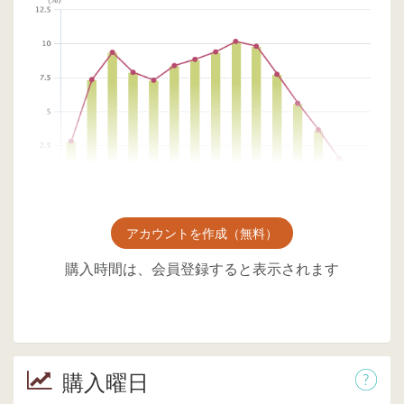
アカウントを作成（無料）
購入時間は、会員登録すると表示されます
購入曜日