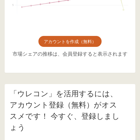
アカウントを作成（無料）
市場シェアの推移は、会員登録すると表示されます
「ウレコン」を活用するには、
アカウント登録（無料）がオス
スメです！ 今すぐ、登録しまし
ょう