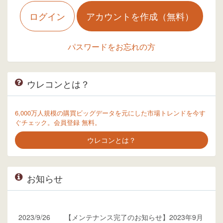
ログイン
アカウントを作成（無料）
パスワードをお忘れの方
ウレコンとは？
6,000万人規模の購買ビッグデータを元にした市場トレンドを今す
ぐチェック。会員登録 無料。
ウレコンとは？
お知らせ
2023/9/26
【メンテナンス完了のお知らせ】2023年9月