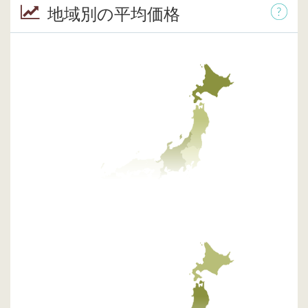
地域別の平均価格