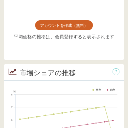
アカウントを作成（無料）
平均価格の推移は、会員登録すると表示されます
市場シェアの推移