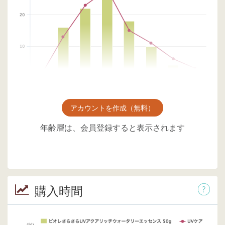
アカウントを作成（無料）
年齢層は、会員登録すると表示されます
購入時間