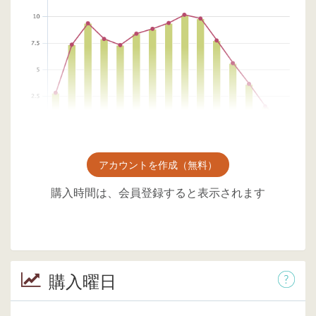
アカウントを作成（無料）
購入時間は、会員登録すると表示されます
購入曜日