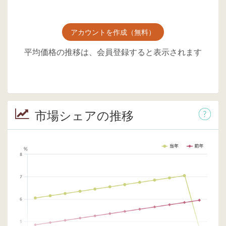
アカウントを作成（無料）
平均価格の推移は、会員登録すると表示されます
市場シェアの推移