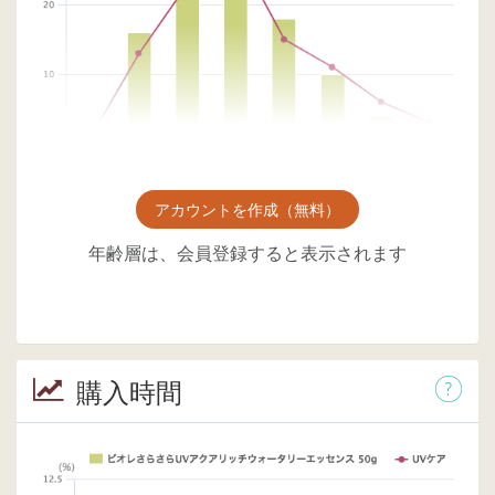
アカウントを作成（無料）
年齢層は、会員登録すると表示されます
購入時間