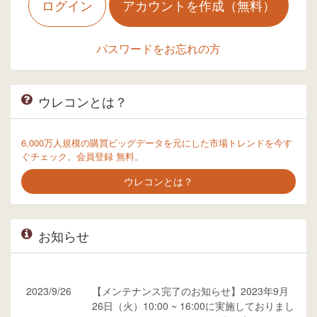
ログイン
アカウントを作成（無料）
パスワードをお忘れの方
ウレコンとは？
6,000万人規模の購買ビッグデータを元にした市場トレンドを今す
ぐチェック。会員登録 無料。
ウレコンとは？
お知らせ
2023/9/26
【メンテナンス完了のお知らせ】2023年9月
26日（火）10:00 ~ 16:00に実施しておりまし