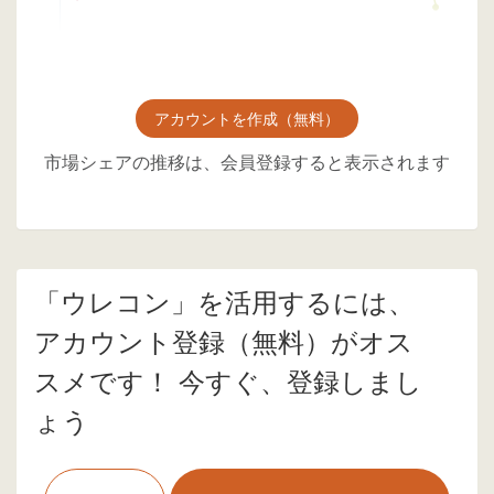
アカウントを作成（無料）
市場シェアの推移は、会員登録すると表示されます
「ウレコン」を活用するには、
アカウント登録（無料）がオス
スメです！ 今すぐ、登録しまし
ょう