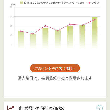
アカウントを作成（無料）
購入曜日は、会員登録すると表示されます
地域別の平均価格