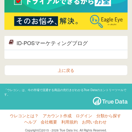
ID-POSマーケティングブログ
上に戻る
「ウレコン」は、今の市場で流通する商品の売行きがわかるTrue Dataのエントリーツールで
す。
ウレコンとは？
アカウント作成
ログイン
分類から探す
ヘルプ
会社概要
利用規約
お問い合わせ
Copyright(C)2015 - 2026 True Data Inc. All Rights Reserved.