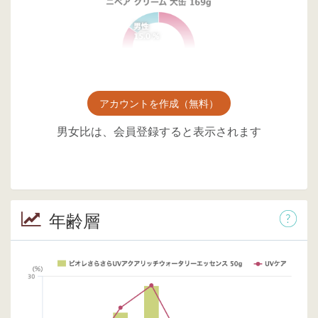
アカウントを作成（無料）
男女比は、会員登録すると表示されます
年齢層