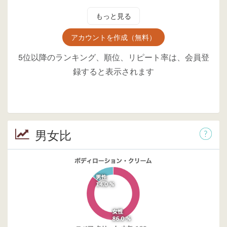
もっと見る
アカウントを作成（無料）
5位以降のランキング、順位、リピート率は、会員登
録すると表示されます
男女比