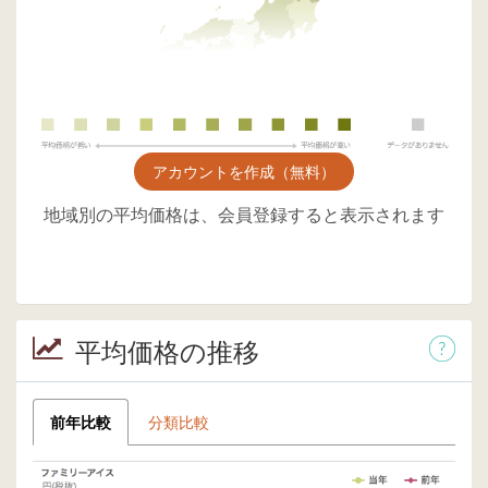
アカウントを作成（無料）
地域別の平均価格は、会員登録すると表示されます
平均価格の推移
前年比較
分類比較