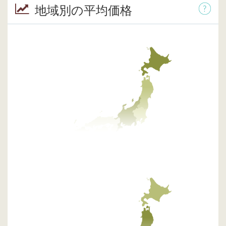
地域別の平均価格