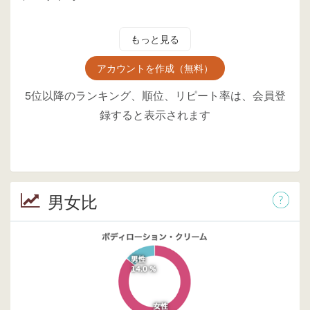
もっと見る
アカウントを作成（無料）
5位以降のランキング、順位、リピート率は、会員登
録すると表示されます
男女比