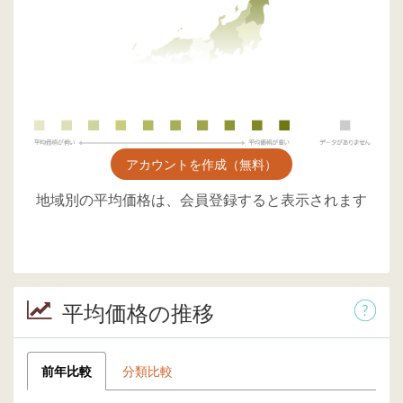
アカウントを作成（無料）
地域別の平均価格は、会員登録すると表示されます
平均価格の推移
前年比較
分類比較