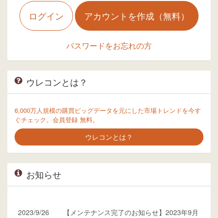
ログイン
アカウントを作成（無料）
パスワードをお忘れの方
ウレコンとは？
6,000万人規模の購買ビッグデータを元にした市場トレンドを今す
ぐチェック。会員登録 無料。
ウレコンとは？
お知らせ
2023/9/26
【メンテナンス完了のお知らせ】2023年9月