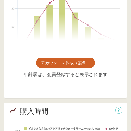
アカウントを作成（無料）
年齢層は、会員登録すると表示されます
購入時間