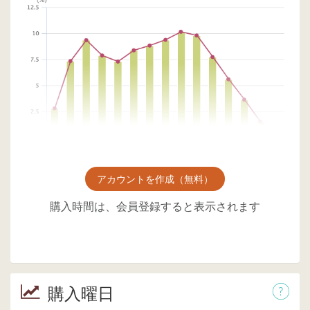
アカウントを作成（無料）
購入時間は、会員登録すると表示されます
購入曜日