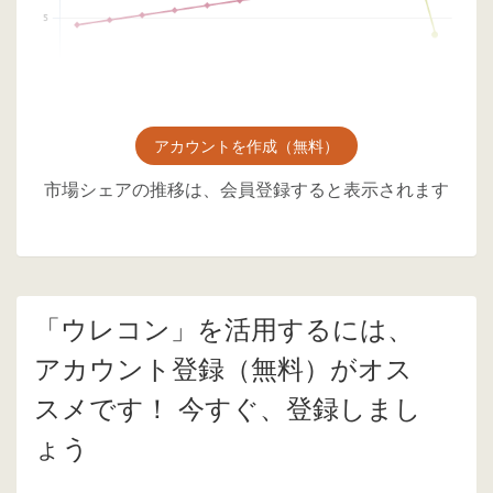
アカウントを作成（無料）
市場シェアの推移は、会員登録すると表示されます
「ウレコン」を活用するには、
アカウント登録（無料）がオス
スメです！ 今すぐ、登録しまし
ょう