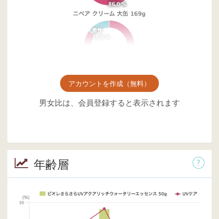
アカウントを作成（無料）
男女比は、会員登録すると表示されます
年齢層