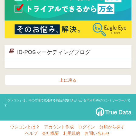
ID-POSマーケティングブログ
上に戻る
「ウレコン」は、今の市場で流通する商品の売行きがわかるTrue Dataのエントリーツールで
す。
ウレコンとは？
アカウント作成
ログイン
分類から探す
ヘルプ
会社概要
利用規約
お問い合わせ