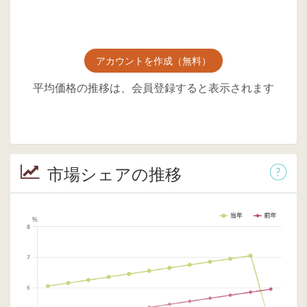
アカウントを作成（無料）
平均価格の推移は、会員登録すると表示されます
市場シェアの推移