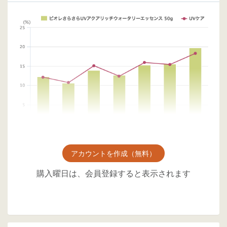
アカウントを作成（無料）
購入曜日は、会員登録すると表示されます