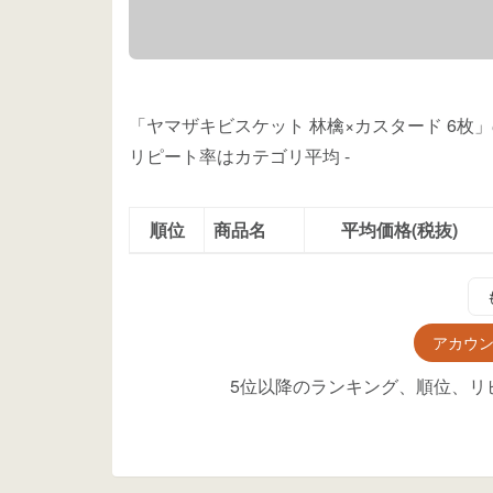
「ヤマザキビスケット 林檎×カスタード 6
リピート率はカテゴリ平均
-
順位
商品名
平均価格(税抜)
アカウ
5位以降のランキング、順位、リ