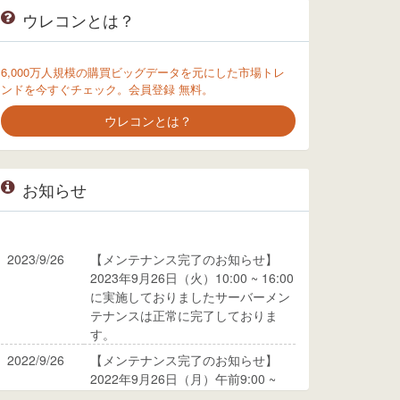
ウレコンとは？
6,000万人規模の購買ビッグデータを元にした市場トレ
ンドを今すぐチェック。会員登録 無料。
ウレコンとは？
お知らせ
2023/9/26
【メンテナンス完了のお知らせ】
2023年9月26日（火）10:00 ~ 16:00
に実施しておりましたサーバーメン
テナンスは正常に完了しておりま
す。
2022/9/26
【メンテナンス完了のお知らせ】
2022年9月26日（月）午前9:00 ~
10:00に実施しておりましたサーバ