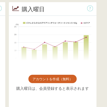
購入曜日
アカウントを作成（無料）
購入曜日は、会員登録すると表示されます