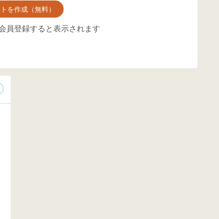
ントを作成（無料）
会員登録すると表示されます