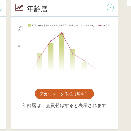
年齢層
アカウントを作成（無料）
年齢層は、会員登録すると表示されます