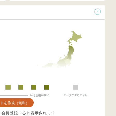
ントを作成（無料）
、会員登録すると表示されます