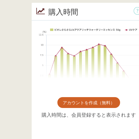
購入時間
アカウントを作成（無料）
購入時間は、会員登録すると表示されます