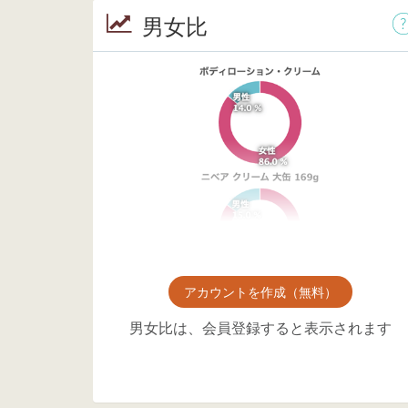
男女比
アカウントを作成（無料）
男女比は、会員登録すると表示されます