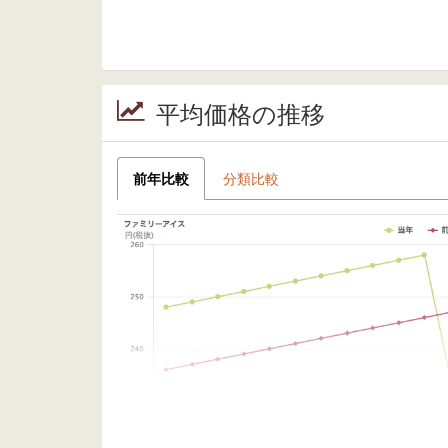
平均価格の推移
前年比較
分類比較