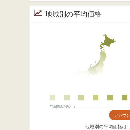
地域別の平均価格
アカウ
地域別の平均価格は